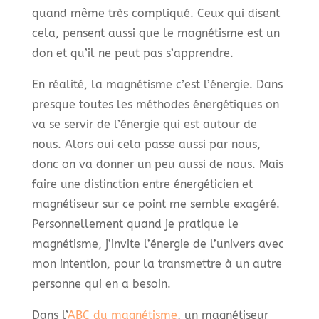
quand même très compliqué. Ceux qui disent
cela, pensent aussi que le magnétisme est un
don et qu’il ne peut pas s’apprendre.
En réalité, la magnétisme c’est l’énergie. Dans
presque toutes les méthodes énergétiques on
va se servir de l’énergie qui est autour de
nous. Alors oui cela passe aussi par nous,
donc on va donner un peu aussi de nous. Mais
faire une distinction entre énergéticien et
magnétiseur sur ce point me semble exagéré.
Personnellement quand je pratique le
magnétisme, j’invite l’énergie de l’univers avec
mon intention, pour la transmettre à un autre
personne qui en a besoin.
Dans l’
ABC du magnétisme
, un magnétiseur