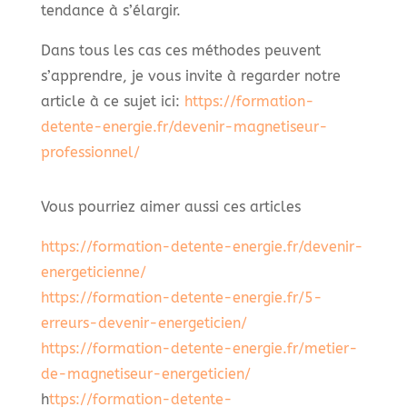
tendance à s’élargir.
Dans tous les cas ces méthodes peuvent
s’apprendre, je vous invite à regarder notre
article à ce sujet ici:
https://formation-
detente-energie.fr/devenir-magnetiseur-
professionnel/
Vous pourriez aimer aussi ces articles
https://formation-detente-energie.fr/devenir-
energeticienne/
https://formation-detente-energie.fr/5-
erreurs-devenir-energeticien
/
https://formation-detente-energie.fr/metier-
de-magnetiseur-energeticien/
h
ttps://formation-detente-