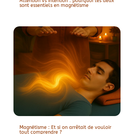
Attention vs Intention : pourquoi les deux
sont essentiels en magnétisme
Magnétisme : Et si on arrêtait de vouloir
tout comprendre ?