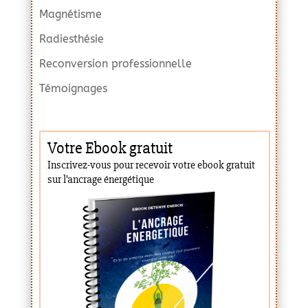
Magnétisme
Radiesthésie
Reconversion professionnelle
Témoignages