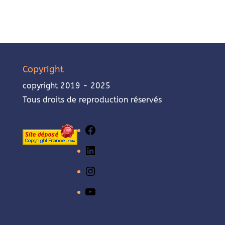
Copyright
copyright 2019 - 2025
Tous droits de reproduction réservés
Facebook
LinkedIn
Instagram
YouTube