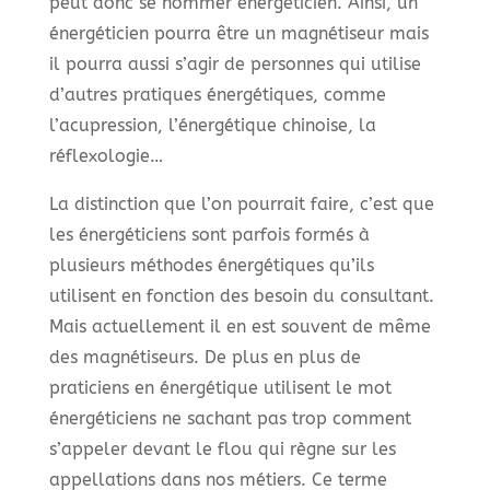
peut donc se nommer énergéticien. Ainsi, un
énergéticien pourra être un magnétiseur mais
il pourra aussi s’agir de personnes qui utilise
d’autres pratiques énergétiques, comme
l’acupression, l’énergétique chinoise, la
réflexologie…
La distinction que l’on pourrait faire, c’est que
les énergéticiens sont parfois formés à
plusieurs méthodes énergétiques qu’ils
utilisent en fonction des besoin du consultant.
Mais actuellement il en est souvent de même
des magnétiseurs. De plus en plus de
praticiens en énergétique utilisent le mot
énergéticiens ne sachant pas trop comment
s’appeler devant le flou qui règne sur les
appellations dans nos métiers. Ce terme