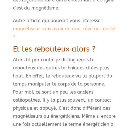
c’est du magnétisme.
Autre article qui pourrait vous intéresser:
magnétiseur sans avoir de don, rêve ou réalité
?
Et les rebouteux alors ?
Alors là par contre je distinguerais le
rebouteux des autres techniques citées plus
haut. En effet, le rebouteux va la plupart du
temps manipuler le corps de la personne.
Pour moi, ce sont un peu les anciens
ostéopathes. Il y la plus souvent, un contact
physique et appuyé. C’est donc différent des
magnétiseurs ou énergéticiens. Même si encore
une fois actuellement le terme énergéticien a