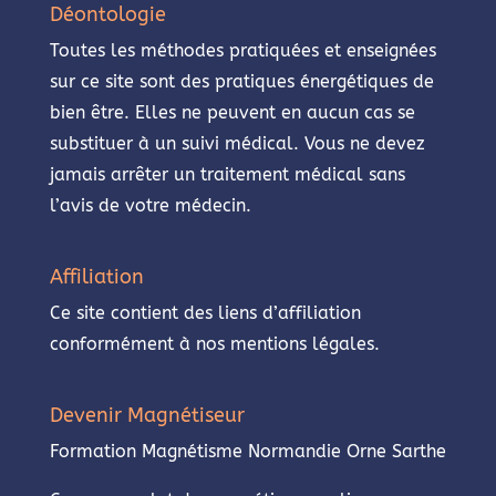
Déontologie
Toutes les méthodes pratiquées et enseignées
sur ce site sont des pratiques énergétiques de
bien être. Elles ne peuvent en aucun cas se
substituer à un suivi médical. Vous ne devez
jamais arrêter un traitement médical sans
l’avis de votre médecin.
Affiliation
Ce site contient des liens d’affiliation
conformément à nos mentions légales.
Devenir Magnétiseur
Formation Magnétisme Normandie Orne Sarthe