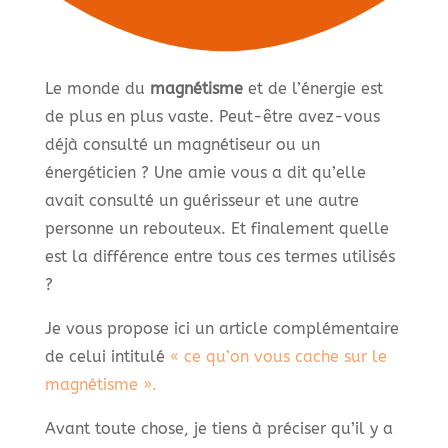
Le monde du
magnétisme
et de l’énergie est
de plus en plus vaste. Peut-être avez-vous
déjà consulté un magnétiseur ou un
énergéticien ? Une amie vous a dit qu’elle
avait consulté un guérisseur et une autre
personne un rebouteux. Et finalement quelle
est la différence entre tous ces termes utilisés
?
Je vous propose ici un article complémentaire
de celui intitulé
« ce qu’on vous cache sur le
magnétisme ».
Avant toute chose, je tiens à préciser qu’il y a