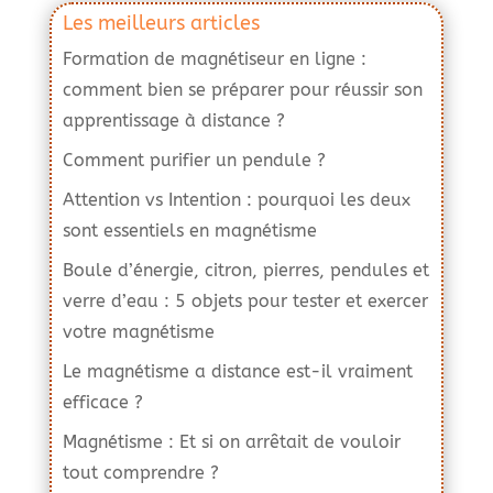
Les meilleurs articles
Formation de magnétiseur en ligne :
comment bien se préparer pour réussir son
apprentissage à distance ?
Comment purifier un pendule ?
Attention vs Intention : pourquoi les deux
sont essentiels en magnétisme
Boule d’énergie, citron, pierres, pendules et
verre d’eau : 5 objets pour tester et exercer
votre magnétisme
Le magnétisme a distance est-il vraiment
efficace ?
Magnétisme : Et si on arrêtait de vouloir
tout comprendre ?