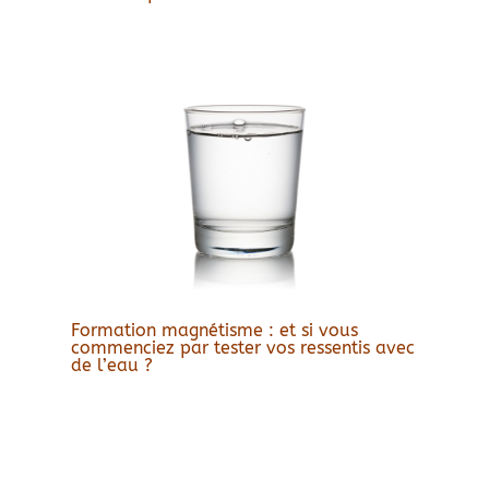
Formation magnétisme : et si vous
commenciez par tester vos ressentis avec
de l’eau ?