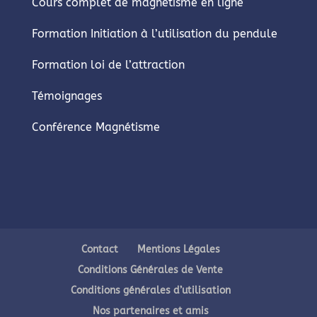
Cours complet de magnétisme en ligne
Formation Initiation à l’utilisation du pendule
Formation loi de l’attraction
Témoignages
Conférence Magnétisme
Contact
Mentions Légales
Conditions Générales de Vente
Conditions générales d’utilisation
Nos partenaires et amis