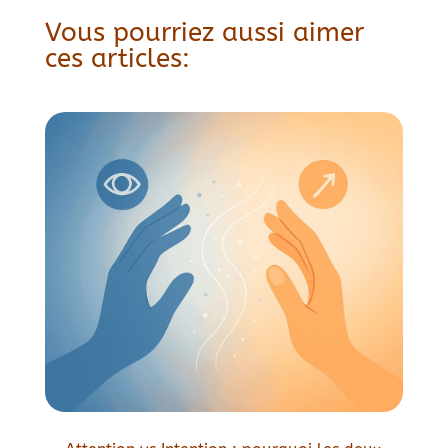
Vous pourriez aussi aimer
ces articles: