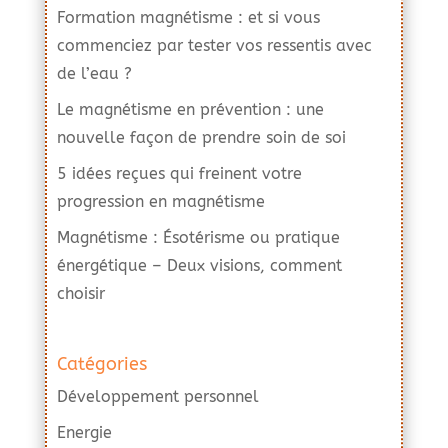
Formation magnétisme : et si vous
commenciez par tester vos ressentis avec
de l’eau ?
Le magnétisme en prévention : une
nouvelle façon de prendre soin de soi
5 idées reçues qui freinent votre
progression en magnétisme
Magnétisme : Ésotérisme ou pratique
énergétique – Deux visions, comment
choisir
Catégories
Développement personnel
Energie