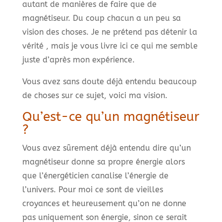
autant de manières de faire que de
magnétiseur. Du coup chacun a un peu sa
vision des choses. Je ne prétend pas détenir la
vérité , mais je vous livre ici ce qui me semble
juste d’après mon expérience.
Vous avez sans doute déjà entendu beaucoup
de choses sur ce sujet, voici ma vision.
Qu’est-ce qu’un magnétiseur
?
Vous avez sûrement déjà entendu dire qu’un
magnétiseur donne sa propre énergie alors
que l’énergéticien canalise l’énergie de
l’univers. Pour moi ce sont de vieilles
croyances et heureusement qu’on ne donne
pas uniquement son énergie, sinon ce serait