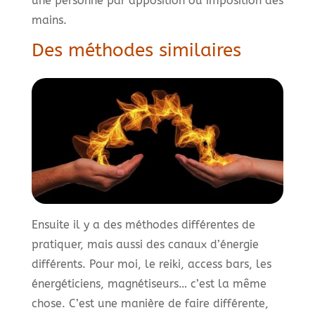
une personne par apposition ou imposition des
mains.
Des méthodes similaires
Ensuite il y a des méthodes différentes de
pratiquer, mais aussi des canaux d’énergie
différents. Pour moi, le reiki, access bars, les
énergéticiens, magnétiseurs… c’est la même
chose. C’est une manière de faire différente,