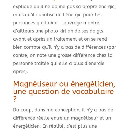
explique qu’il ne donne pas sa propre énergie,
mais qu’il canalise de l’énergie pour les
personnes qu’il aide. L’ouvrage montre
d’ailleurs une photo kirlian de ses doigts
avant et après un traitement et on se rend
bien compte qu’il n’y a pas de différences (par
contre, on note une grosse différence chez la
personne traitée qui elle a plus d’énergie
après).
Magnétiseur ou énergéticien,
une question de vocabulaire
?
Du coup, dans ma conception, il n’y a pas de
différence réelle entre un magnétiseur et un
énergéticien. En réalité, c’est plus une