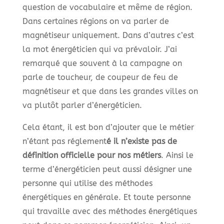
question de vocabulaire et même de région.
Dans certaines régions on va parler de
magnétiseur uniquement. Dans d’autres c’est
la mot énergéticien qui va prévaloir. J’ai
remarqué que souvent à la campagne on
parle de toucheur, de coupeur de feu de
magnétiseur et que dans les grandes villes on
va plutôt parler d’énergéticien.
Cela étant, il est bon d’ajouter que le métier
n’étant pas réglement
é il n’existe pas de
définition officielle pour nos métiers
. Ainsi le
terme d’énergéticien peut aussi désigner une
personne qui utilise des méthodes
énergétiques en générale. Et toute personne
qui travaille avec des méthodes énergétiques