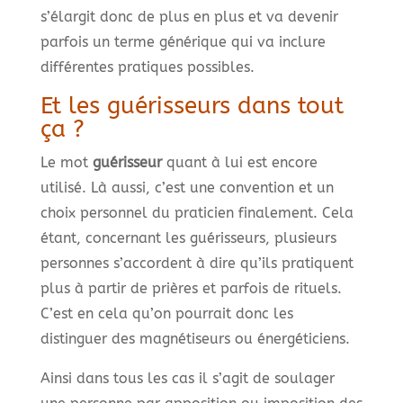
s’élargit donc de plus en plus et va devenir
parfois un terme générique qui va inclure
différentes pratiques possibles.
Et les guérisseurs dans tout
ça ?
Le mot
guérisseur
quant à lui est encore
utilisé. Là aussi, c’est une convention et un
choix personnel du praticien finalement. Cela
étant, concernant les guérisseurs, plusieurs
personnes s’accordent à dire qu’ils pratiquent
plus à partir de prières et parfois de rituels.
C’est en cela qu’on pourrait donc les
distinguer des magnétiseurs ou énergéticiens.
Ainsi dans tous les cas il s’agit de soulager