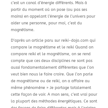
c’est un canal d’énergie différents. Mais à
partir du moment où on pose (ou pas ses
mains) en appelant l’énergie de l’univers pour
aider une personne, pour moi, c’est du
magnétisme.
D’après un article paru sur reiki-dojo.com qui
compare le magnétisme et le reiki Quand on
compare reiki et le magnétisme, on se rend
compte que ces deux disciplines ne sont pas
aussi fondamentalement différentes que l’on
veut bien nous le faire croire. Que l’on parle
de magnétisme ou de reiki, on a affaire au
même phénomène » Je partage totalement
cette façon de voir. A mon sens, c’est vrai pour
la plupart des méthodes énergétiques. Ce sont
des façons de faire différentes mais à l’origine