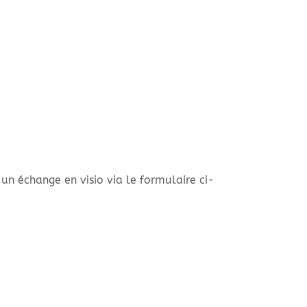
un échange en visio via le formulaire ci-