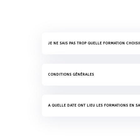
JE NE SAIS PAS TROP QUELLE FORMATION CHOISI
CONDITIONS GÉNÉRALES
A QUELLE DATE ONT LIEU LES FORMATIONS EN SA