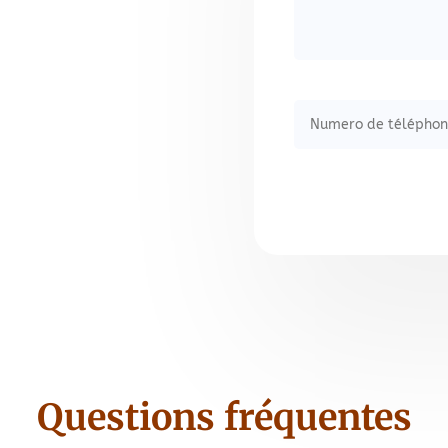
Alternative:
Questions fréquentes