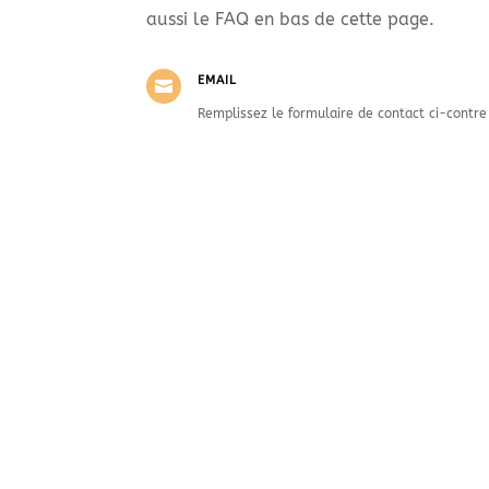
aussi le FAQ en bas de cette page.
EMAIL

Remplissez le formulaire de contact ci-contre