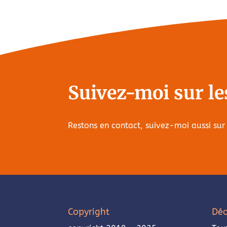
Suivez-moi sur le
Restons en contact, suivez-moi aussi sur
Copyright
Déo