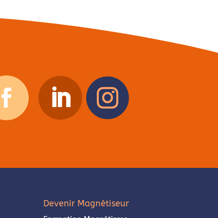
Devenir Magnétiseur