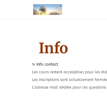
Info
✨ Info contact
Les cours restent accessibles pour les élè
Les inscriptions sont actuellement fermé
L’adresse mail dédiée pour les questions