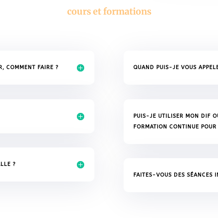
cours et formations
R, COMMENT FAIRE ?
QUAND PUIS-JE VOUS APPELE
PUIS-JE UTILISER MON DIF O
FORMATION CONTINUE POUR 
LLE ?
FAITES-VOUS DES SÉANCES I