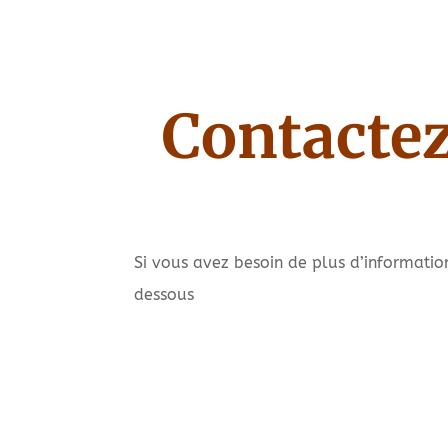
Contacte
Si vous avez besoin de plus d’informati
dessous