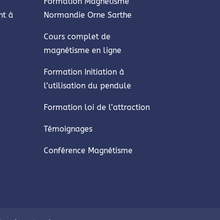
Formation Magnétisme
nt à
Normandie Orne Sarthe
Cours complet de
magnétisme en ligne
Formation Initiation à
l’utilisation du pendule
Formation loi de l’attraction
Témoignages
Conférence Magnétisme