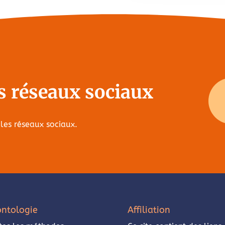
s réseaux sociaux
 les réseaux sociaux.
ntologie
Affiliation