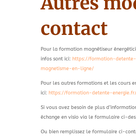
Autres mo
contact
Pour la formation magnétiseur énergétici
infos sont ici:
https://formation-detente-
magnetisme-en-ligne/
Pour les autres formations et les cours en
ici:
https://formation-detente-energie.fr
Si vous avez besoin de plus d’informatio
échange en visio via le formulaire ci-des
Ou bien remplissez le formulaire ci-contr