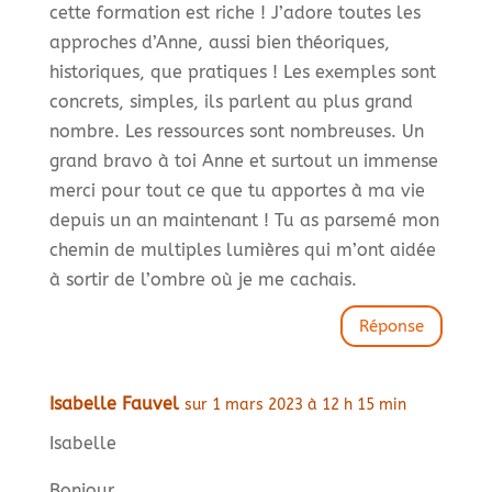
cette formation est riche ! J’adore toutes les
approches d’Anne, aussi bien théoriques,
historiques, que pratiques ! Les exemples sont
concrets, simples, ils parlent au plus grand
nombre. Les ressources sont nombreuses. Un
grand bravo à toi Anne et surtout un immense
merci pour tout ce que tu apportes à ma vie
depuis un an maintenant ! Tu as parsemé mon
chemin de multiples lumières qui m’ont aidée
à sortir de l’ombre où je me cachais.
Réponse
Isabelle Fauvel
sur 1 mars 2023 à 12 h 15 min
Isabelle
Bonjour,