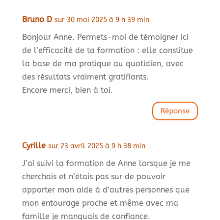
Bruno D
sur 30 mai 2025 à 9 h 39 min
Bonjour Anne. Permets-moi de témoigner ici
de l’efficacité de ta formation : elle constitue
la base de ma pratique au quotidien, avec
des résultats vraiment gratifiants.
Encore merci, bien à toi.
Réponse
Cyrille
sur 23 avril 2025 à 9 h 38 min
J’ai suivi la formation de Anne lorsque je me
cherchais et n’étais pas sur de pouvoir
apporter mon aide à d’autres personnes que
mon entourage proche et même avec ma
famille je manquais de confiance.