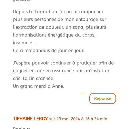
Depuis la formation j’ai pu accompagner
plusieurs personnes de mon entourage sur
l’extraction de douleur, un zona, plusieurs
harmonisations énergétique du corps,
insomnie….
Cela m’épanouis de jour en jour.
J’espère pouvoir continuer à pratiquer afin de
gagner encore en assurance puis m’installer
d’ici la fin d’année.
Un grand merci à Anne.
Réponse
TIPHAINE LEROY
sur 29 mai 2024 à 16 h 34 min