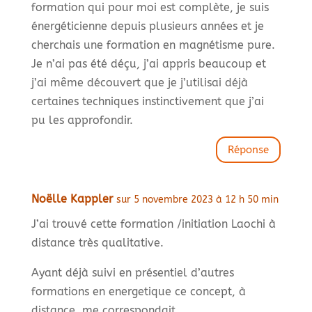
formation qui pour moi est complète, je suis
énergéticienne depuis plusieurs années et je
cherchais une formation en magnétisme pure.
Je n’ai pas été déçu, j’ai appris beaucoup et
j’ai même découvert que je j’utilisai déjà
certaines techniques instinctivement que j’ai
pu les approfondir.
Réponse
Noëlle Kappler
sur 5 novembre 2023 à 12 h 50 min
J’ai trouvé cette formation /initiation Laochi à
distance très qualitative.
Ayant déjà suivi en présentiel d’autres
formations en energetique ce concept, à
distance, me correspondait.