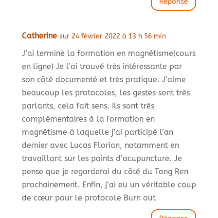
Réponse
Catherine
sur 24 février 2022 à 13 h 56 min
J’ai terminé la formation en magnétisme(cours
en ligne) Je l’ai trouvé très intéressante par
son côté documenté et très pratique. J’aime
beaucoup les protocoles, les gestes sont très
parlants, cela fait sens. Ils sont très
complémentaires à la formation en
magnétisme à laquelle j’ai participé l’an
dernier avec Lucas Florian, notamment en
travaillant sur les points d’acupuncture. Je
pense que je regarderai du côté du Tong Ren
prochainement. Enfin, j’ai eu un véritable coup
de cœur pour le protocole Burn out