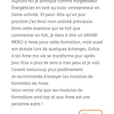
Aujourd’hui je pratique comme magnétiseur
Énergéticien en tant qu’auto-entrepreneur en
2eme activité. Et peut-être qu’un jour
prochain j’en ferai mon activité principale.
Dans cette aventure qui ne fait que
commencer en fait, je tiens à dire un GRAND
MERCI à Anne pour cette formation, mais aussi
son écoute lors de quelques échanges. Grâce
à toi Anne ma vie se transforme jour après
jour. Elle a plus de sens à mes yeux et je vois
l’avenir beaucoup plus positivement.
Je recommande d’essayer les modules de
formation de Anne.
Vous verrez vite que ses modules de
formations sont top et que Anne est une
personne extra !