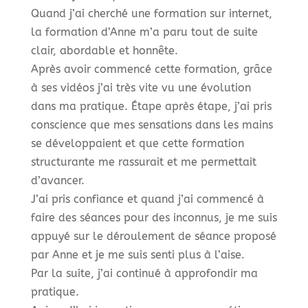
Quand j’ai cherché une formation sur internet,
la formation d’Anne m’a paru tout de suite
clair, abordable et honnête.
Après avoir commencé cette formation, grâce
à ses vidéos j’ai très vite vu une évolution
dans ma pratique. Étape après étape, j’ai pris
conscience que mes sensations dans les mains
se développaient et que cette formation
structurante me rassurait et me permettait
d’avancer.
J’ai pris confiance et quand j’ai commencé à
faire des séances pour des inconnus, je me suis
appuyé sur le déroulement de séance proposé
par Anne et je me suis senti plus à l’aise.
Par la suite, j’ai continué à approfondir ma
pratique.