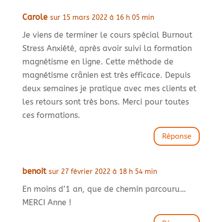
Carole
sur 15 mars 2022 à 16 h 05 min
Je viens de terminer le cours spécial Burnout
Stress Anxiété, après avoir suivi la formation
magnétisme en ligne. Cette méthode de
magnétisme crânien est très efficace. Depuis
deux semaines je pratique avec mes clients et
les retours sont très bons. Merci pour toutes
ces formations.
Réponse
benoit
sur 27 février 2022 à 18 h 54 min
En moins d’1 an, que de chemin parcouru…
MERCI Anne !