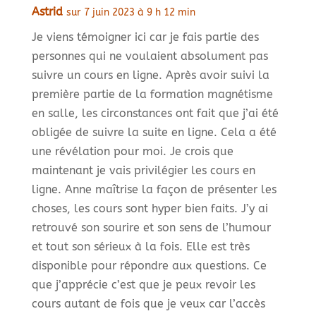
Astrid
sur 7 juin 2023 à 9 h 12 min
Je viens témoigner ici car je fais partie des
personnes qui ne voulaient absolument pas
suivre un cours en ligne. Après avoir suivi la
première partie de la formation magnétisme
en salle, les circonstances ont fait que j’ai été
obligée de suivre la suite en ligne. Cela a été
une révélation pour moi. Je crois que
maintenant je vais privilégier les cours en
ligne. Anne maîtrise la façon de présenter les
choses, les cours sont hyper bien faits. J’y ai
retrouvé son sourire et son sens de l’humour
et tout son sérieux à la fois. Elle est très
disponible pour répondre aux questions. Ce
que j’apprécie c’est que je peux revoir les
cours autant de fois que je veux car l’accès