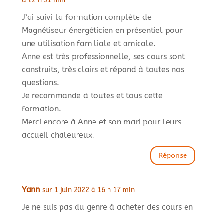
à 22 h 31 min
J’ai suivi la formation complète de
Magnétiseur énergéticien en présentiel pour
une utilisation familiale et amicale.
Anne est très professionnelle, ses cours sont
construits, très clairs et répond à toutes nos
questions.
Je recommande à toutes et tous cette
formation.
Merci encore à Anne et son mari pour leurs
accueil chaleureux.
Réponse
Yann
sur 1 juin 2022 à 16 h 17 min
Je ne suis pas du genre à acheter des cours en