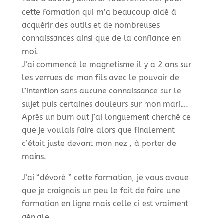
cette formation qui m’a beaucoup aidé à
acquérir des outils et de nombreuses
connaissances ainsi que de la confiance en
moi.
J’ai commencé le magnetisme il y a 2 ans sur
les verrues de mon fils avec le pouvoir de
l’intention sans aucune connaissance sur le
sujet puis certaines douleurs sur mon mari….
Après un burn out j’ai longuement cherché ce
que je voulais faire alors que finalement
c’était juste devant mon nez , à porter de
mains.
J’ai “dévoré ” cette formation, je vous avoue
que je craignais un peu le fait de faire une
formation en ligne mais celle ci est vraiment
géniale.