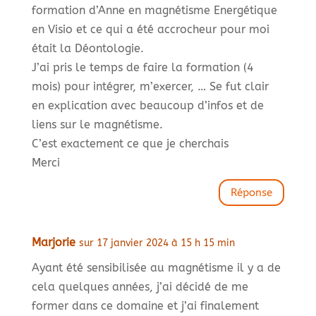
formation d’Anne en magnétisme Energétique
en Visio et ce qui a été accrocheur pour moi
était la Déontologie.
J’ai pris le temps de faire la formation (4
mois) pour intégrer, m’exercer, … Se fut clair
en explication avec beaucoup d’infos et de
liens sur le magnétisme.
C’est exactement ce que je cherchais
Merci
Réponse
Marjorie
sur 17 janvier 2024 à 15 h 15 min
Ayant été sensibilisée au magnétisme il y a de
cela quelques années, j’ai décidé de me
former dans ce domaine et j’ai finalement