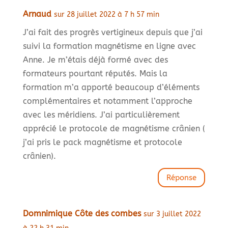
Arnaud
sur 28 juillet 2022 à 7 h 57 min
J’ai fait des progrès vertigineux depuis que j’ai
suivi la formation magnétisme en ligne avec
Anne. Je m’étais déjà formé avec des
formateurs pourtant réputés. Mais la
formation m’a apporté beaucoup d’éléments
complémentaires et notamment l’approche
avec les méridiens. J’ai particulièrement
apprécié le protocole de magnétisme crânien (
j’ai pris le pack magnétisme et protocole
crânien).
Réponse
Domnimique Côte des combes
sur 3 juillet 2022