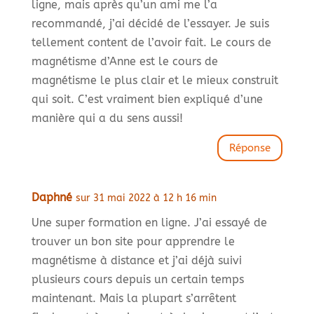
ligne, mais après qu’un ami me l’a
recommandé, j’ai décidé de l’essayer. Je suis
tellement content de l’avoir fait. Le cours de
magnétisme d’Anne est le cours de
magnétisme le plus clair et le mieux construit
qui soit. C’est vraiment bien expliqué d’une
manière qui a du sens aussi!
Réponse
Daphné
sur 31 mai 2022 à 12 h 16 min
Une super formation en ligne. J’ai essayé de
trouver un bon site pour apprendre le
magnétisme à distance et j’ai déjà suivi
plusieurs cours depuis un certain temps
maintenant. Mais la plupart s’arrêtent