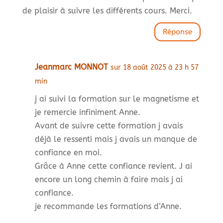
de plaisir à suivre les différents cours. Merci.
Réponse
Jeanmarc MONNOT
sur 18 août 2025 à 23 h 57
min
j ai suivi la formation sur le magnetisme et
je remercie infiniment Anne.
Avant de suivre cette formation j avais
déjà le ressenti mais j avais un manque de
confiance en moi.
Grâce à Anne cette confiance revient. J ai
encore un long chemin à faire mais j ai
confiance.
je recommande les formations d’Anne.