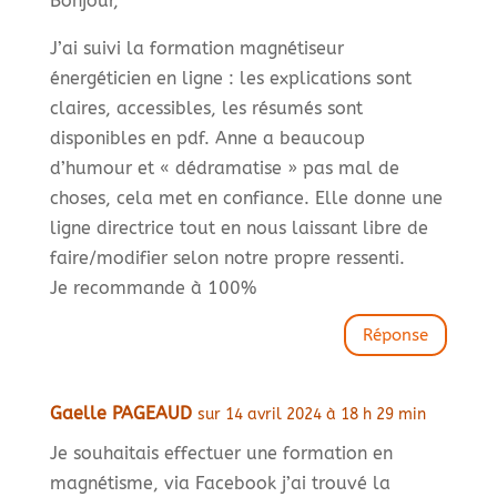
Bonjour,
J’ai suivi la formation magnétiseur
énergéticien en ligne : les explications sont
claires, accessibles, les résumés sont
disponibles en pdf. Anne a beaucoup
d’humour et « dédramatise » pas mal de
choses, cela met en confiance. Elle donne une
ligne directrice tout en nous laissant libre de
faire/modifier selon notre propre ressenti.
Je recommande à 100%
Réponse
Gaelle PAGEAUD
sur 14 avril 2024 à 18 h 29 min
Je souhaitais effectuer une formation en
magnétisme, via Facebook j’ai trouvé la