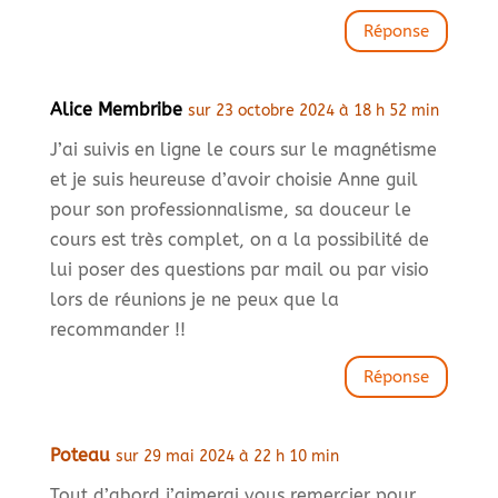
Réponse
Alice Membribe
sur 23 octobre 2024 à 18 h 52 min
J’ai suivis en ligne le cours sur le magnétisme
et je suis heureuse d’avoir choisie Anne guil
pour son professionnalisme, sa douceur le
cours est très complet, on a la possibilité de
lui poser des questions par mail ou par visio
lors de réunions je ne peux que la
recommander !!
Réponse
Poteau
sur 29 mai 2024 à 22 h 10 min
Tout d’abord j’aimerai vous remercier pour