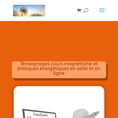
Témoignages cours magnétisme et
pratiques énergétiques en salle et en
ligne