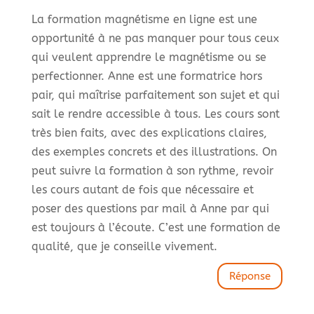
La formation magnétisme en ligne est une
opportunité à ne pas manquer pour tous ceux
qui veulent apprendre le magnétisme ou se
perfectionner. Anne est une formatrice hors
pair, qui maîtrise parfaitement son sujet et qui
sait le rendre accessible à tous. Les cours sont
très bien faits, avec des explications claires,
des exemples concrets et des illustrations. On
peut suivre la formation à son rythme, revoir
les cours autant de fois que nécessaire et
poser des questions par mail à Anne par qui
est toujours à l’écoute. C’est une formation de
qualité, que je conseille vivement.
Réponse