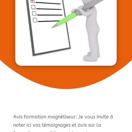
Avis formation magnétiseur: Je vous invite à
noter ici vos témoignages et avis sur la