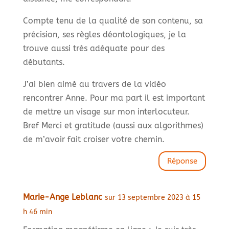
Compte tenu de la qualité de son contenu, sa
précision, ses règles déontologiques, je la
trouve aussi très adéquate pour des
débutants.
J’ai bien aimé au travers de la vidéo
rencontrer Anne. Pour ma part il est important
de mettre un visage sur mon interlocuteur.
Bref Merci et gratitude (aussi aux algorithmes)
de m’avoir fait croiser votre chemin.
Réponse
Marie-Ange Leblanc
sur 13 septembre 2023 à 15
h 46 min