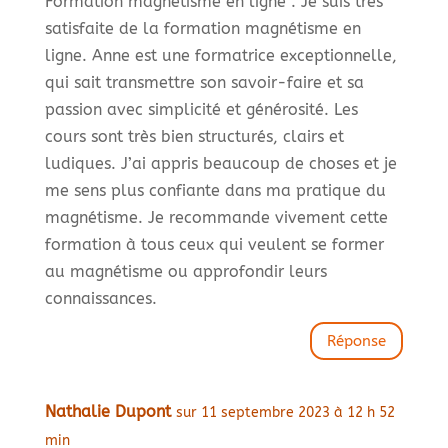
Formation magnétisme en ligne : Je suis très
satisfaite de la formation magnétisme en
ligne. Anne est une formatrice exceptionnelle,
qui sait transmettre son savoir-faire et sa
passion avec simplicité et générosité. Les
cours sont très bien structurés, clairs et
ludiques. J’ai appris beaucoup de choses et je
me sens plus confiante dans ma pratique du
magnétisme. Je recommande vivement cette
formation à tous ceux qui veulent se former
au magnétisme ou approfondir leurs
connaissances.
Réponse
Nathalie Dupont
sur 11 septembre 2023 à 12 h 52
min