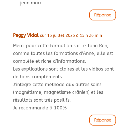
jean marc
Réponse
Peggy Vidal
sur 15 juillet 2025 à 15 h 26 min
Merci pour cette formation sur le Tong Ren,
comme toutes les formations d’Anne, elle est
complète et riche d’informations.
Les explications sont claires et les vidéos sont
de bons compléments.
J’intègre cette méthode aux autres soins
(magnétisme, magnétisme crânien) et les
résultats sont très positifs.
Je recommande à 100%
Réponse