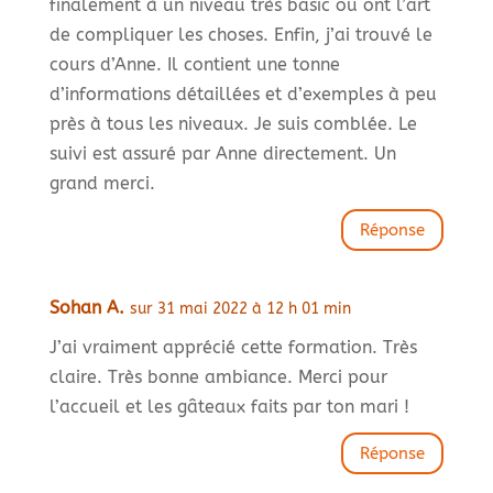
finalement à un niveau très basic ou ont l’art
de compliquer les choses. Enfin, j’ai trouvé le
cours d’Anne. Il contient une tonne
d’informations détaillées et d’exemples à peu
près à tous les niveaux. Je suis comblée. Le
suivi est assuré par Anne directement. Un
grand merci.
Réponse
Sohan A.
sur 31 mai 2022 à 12 h 01 min
J’ai vraiment apprécié cette formation. Très
claire. Très bonne ambiance. Merci pour
l’accueil et les gâteaux faits par ton mari !
Réponse