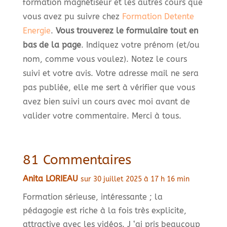
formation magnétiseur et les autres cours que
vous avez pu suivre chez
Formation Detente
Energie
.
Vous trouverez le formulaire tout en
bas de la page
. Indiquez votre prénom (et/ou
nom, comme vous voulez). Notez le cours
suivi et votre avis. Votre adresse mail ne sera
pas publiée, elle me sert à vérifier que vous
avez bien suivi un cours avec moi avant de
valider votre commentaire. Merci à tous.
81 Commentaires
Anita LORIEAU
sur 30 juillet 2025 à 17 h 16 min
Formation sérieuse, intéressante ; la
pédagogie est riche à la fois très explicite,
attractive avec les vidéos. J ‘ai pris beaucoup