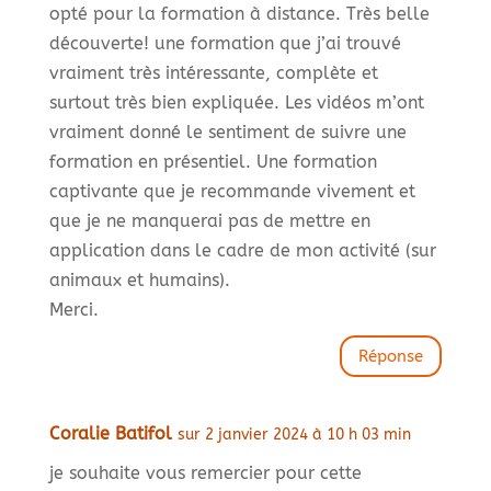
opté pour la formation à distance. Très belle
découverte! une formation que j’ai trouvé
vraiment très intéressante, complète et
surtout très bien expliquée. Les vidéos m’ont
vraiment donné le sentiment de suivre une
formation en présentiel. Une formation
captivante que je recommande vivement et
que je ne manquerai pas de mettre en
application dans le cadre de mon activité (sur
animaux et humains).
Merci.
Réponse
Coralie Batifol
sur 2 janvier 2024 à 10 h 03 min
je souhaite vous remercier pour cette