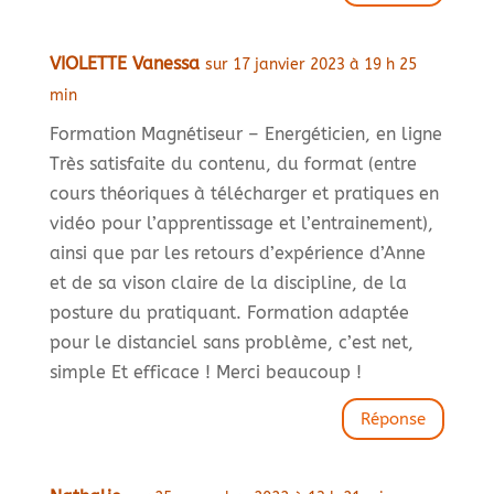
VIOLETTE Vanessa
sur 17 janvier 2023 à 19 h 25
min
Formation Magnétiseur – Energéticien, en ligne
Très satisfaite du contenu, du format (entre
cours théoriques à télécharger et pratiques en
vidéo pour l’apprentissage et l’entrainement),
ainsi que par les retours d’expérience d’Anne
et de sa vison claire de la discipline, de la
posture du pratiquant. Formation adaptée
pour le distanciel sans problème, c’est net,
simple Et efficace ! Merci beaucoup !
Réponse