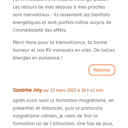
Les retours de mes séances à mes proches
sont merveilleux : ils ressentent les bienfaits
énergétiques et sont parfois même surpris de
l’immédiateté des effets.
Merci Anne pour ta bienveillance, ta bonne
humeur et nos RV mensuels en visio. De belles
énergies en puissance !
Réponse
Sandrine Joly
sur 22 mars 2023 à 16 h 41 min
après avoir suivi la formation magnétisme, en
présentiel et distanciel, puis le protocole
magnétisme crânien, je viens de finir la
formation loi de l’attraction. Une fois de plus,