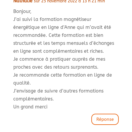
Nathalie
sur 25 novembre 2022 à 13 h 21 min
Bonjour,
J’ai suivi la formation magnétiseur
énergétique en ligne d’Anne qui m’avait été
recommandée. Cette formation est bien
structurée et les temps mensuels d’échanges
en ligne sont complémentaires et riches.
Je commence à pratiquer auprès de mes
proches avec des retours surprenants.
Je recommande cette formation en ligne de
qualité.
J’envisage de suivre d’autres formations
complémentaires.
Un grand merci
Réponse