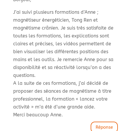
J’ai suivi plusieurs formations d’Anne ;
magnétiseur énergéticien, Tong Ren et
magnétisme crânien. Je suis très satisfaite de
toutes les formations, les explications sont
claires et précises, les vidéos permettent de
bien visualiser les différentes positions des
mains et les outils. Je remercie Anne pour sa
disponibilité et sa réactivité lorsqu’on a des
questions.
A la suite de ces formations, j’ai décidé de
proposer des séances de magnétisme à titre
professionnel, la formation « lancez votre
activité » m’a été d’une grande aide.
Merci beaucoup Anne.
Réponse