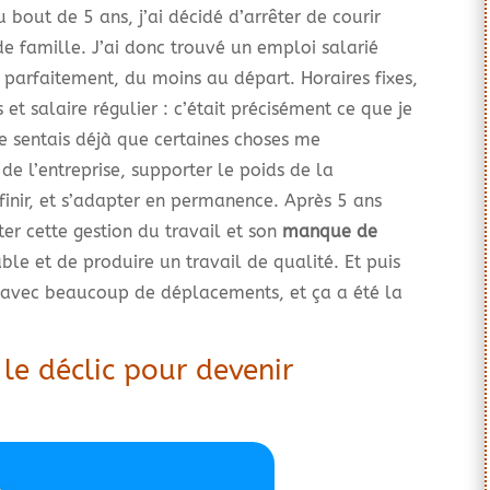
bout de 5 ans, j’ai décidé d’arrêter de courir
 de famille. J’ai donc trouvé un emploi salarié
 parfaitement, du moins au départ. Horaires fixes,
et salaire régulier : c’était précisément ce que je
e sentais déjà que certaines choses me
 de l’entreprise, supporter le poids de la
 finir, et s’adapter en permanence. Après 5 ans
er cette gestion du travail et son
manque de
able et de produire un travail de qualité. Et puis
 avec beaucoup de déplacements, et ça a été la
 le déclic pour devenir