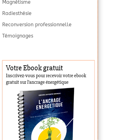
Magnétisme
Radiesthésie
Reconversion professionnelle
Témoignages