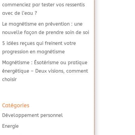
commenciez par tester vos ressentis
avec de l’eau ?
Le magnétisme en prévention : une
nouvelle façon de prendre soin de soi
5 idées reçues qui freinent votre
progression en magnétisme
Magnétisme : Ésotérisme ou pratique
énergétique – Deux visions, comment
choisir
Catégories
Développement personnel
Energie