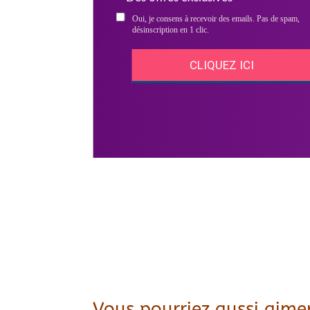
Vous pourriez aussi aimer