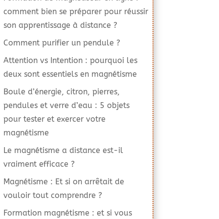
comment bien se préparer pour réussir
son apprentissage à distance ?
Comment purifier un pendule ?
Attention vs Intention : pourquoi les
deux sont essentiels en magnétisme
Boule d’énergie, citron, pierres,
pendules et verre d’eau : 5 objets
pour tester et exercer votre
magnétisme
Le magnétisme a distance est-il
vraiment efficace ?
Magnétisme : Et si on arrêtait de
vouloir tout comprendre ?
Formation magnétisme : et si vous