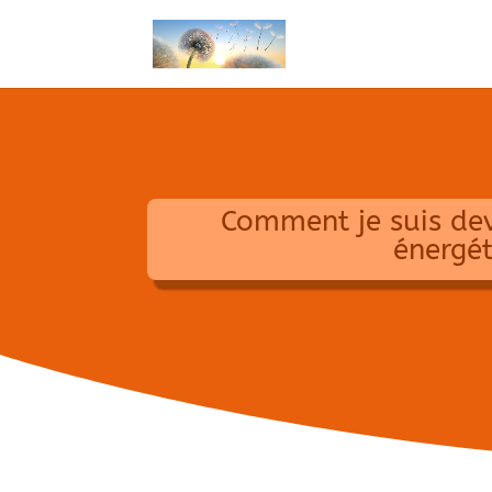
Comment je suis de
énergét