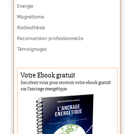
Energie
Magnétisme
Radiesthésie
Reconversion professionnelle
Témoignages