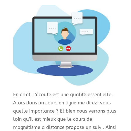
En effet, l’écoute est une qualité essentielle.
Alors dans un cours en ligne me direz-vous
quelle importance ? Et bien nous verrons plus
loin qu’il est mieux que le cours de
magnétisme à distance propose un suivi. Ainsi