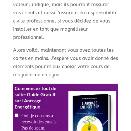
valeur juridique, mais ils pourront rassurer
vos clients et aussi l’assureur en responsabilité
civile professionnel si vous décidez de vous
installer en tant que magnétiseur
professionnel.
Alors voilà, maintenant vous avez toutes les
cartes en mains. J’espère vous avoir donné des
éléments pour mieux choisir votre cours de
magnétisme en ligne.