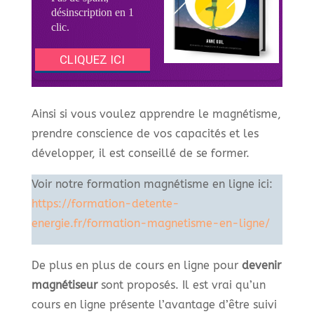
Ainsi si vous voulez apprendre le magnétisme,
prendre conscience de vos capacités et les
développer, il est conseillé de se former.
Voir notre formation magnétisme en ligne ici:
https://formation-detente-
energie.fr/formation-magnetisme-en-ligne/
De plus en plus de cours en ligne pour
devenir
magnétiseur
sont proposés. Il est vrai qu’un
cours en ligne présente l’avantage d’être suivi