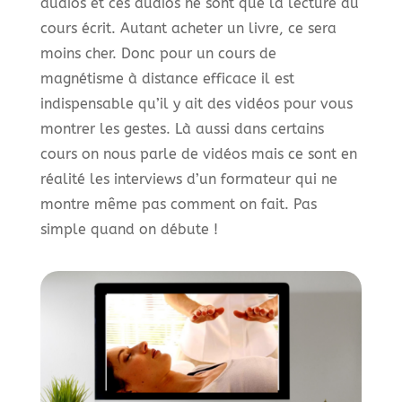
audios et ces audios ne sont que la lecture du
cours écrit. Autant acheter un livre, ce sera
moins cher. Donc pour un cours de
magnétisme à distance efficace il est
indispensable qu’il y ait des vidéos pour vous
montrer les gestes. Là aussi dans certains
cours on nous parle de vidéos mais ce sont en
réalité les interviews d’un formateur qui ne
montre même pas comment on fait. Pas
simple quand on débute !