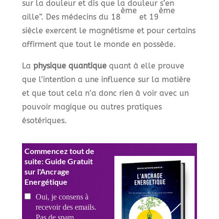
sur la douleur et dis que la douleur s’en
ème
ème
aille”. Des médecins du 18
et 19
siècle exercent le magnétisme et pour certains
affirment que tout le monde en possède.
La
physique quantique
quant à elle prouve
que l’intention a une influence sur la matière
et que tout cela n’a donc rien à voir avec un
pouvoir magique ou autres pratiques
ésotériques.