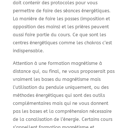
doit contenir des protocoles pour vous
permettre de faire des séances énergétiques.
La manière de faire les passes (imposition et
apposition des mains) et les prières peuvent
aussi faire partie du cours. Ce que sont les
centres énergétiques comme les chakras c’est
indispensable.
Attention à une formation magnétisme à
distance qui, au final, ne vous proposerait pas
vraiment les bases du magnétisme mais
l’utilisation du pendule uniquement, ou des
méthodes énergétiques qui sont des outils
complémentaires mais qui ne vous donnent
pas les bases et la compréhension nécessaire
de la canalisation de l’énergie. Certains cours
s’appellent formation magnétisme et