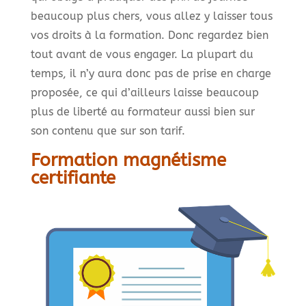
beaucoup plus chers, vous allez y laisser tous
vos droits à la formation. Donc regardez bien
tout avant de vous engager. La plupart du
temps, il n’y aura donc pas de prise en charge
proposée, ce qui d’ailleurs laisse beaucoup
plus de liberté au formateur aussi bien sur
son contenu que sur son tarif.
Formation magnétisme
certifiante