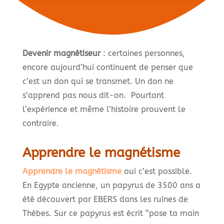
Devenir magnétiseur
: certaines personnes,
encore aujourd’hui continuent de penser que
c’est un don qui se transmet. Un don ne
s’apprend pas nous dit-on. Pourtant
l’expérience et même l’histoire prouvent le
contraire.
Apprendre le magnétisme
Apprendre le magnétisme
oui c’est possible.
En Egypte ancienne, un papyrus de 3500 ans a
été découvert par EBERS dans les ruines de
Thèbes. Sur ce papyrus est écrit “pose ta main