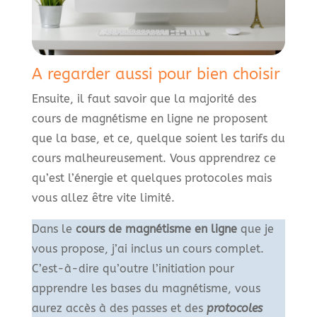
A regarder aussi pour bien choisir
Ensuite, il faut savoir que la majorité des
cours de magnétisme en ligne ne proposent
que la base, et ce, quelque soient les tarifs du
cours malheureusement. Vous apprendrez ce
qu’est l’énergie et quelques protocoles mais
vous allez être vite limité.
Dans le
cours de magnétisme en ligne
que je
vous propose, j’ai inclus un cours complet.
C’est-à-dire qu’outre l’initiation pour
apprendre les bases du magnétisme, vous
aurez accès à des passes et des
protocoles