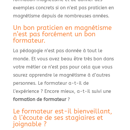
exemples concrets si on n’est pas praticien en
magnétisme depuis de nombreuses années.
Un bon praticien en magnétisme
n’est pas forcément un bon
formateur.
La pédagogie n’est pas donnée à tout le
monde. Et vous avez beau être très bon dans
votre métier ce n’est pas pour cela que vous
saurez apprendre le magnétisme à d’autres
personnes. Le formateur a-t-il de
l’expérience ? Encore mieux, a-t-il suivi une
formation de formateur
?
Le formateur est-il bienveillant,
à l’écoute de ses stagiaires et
joignable ?