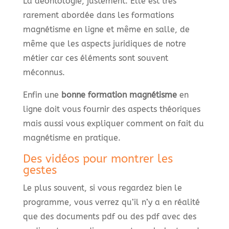
La déontologie, justement. Elle est très
rarement abordée dans les formations
magnétisme en ligne et même en salle, de
même que les aspects juridiques de notre
métier car ces éléments sont souvent
méconnus.
Enfin une
bonne formation magnétisme
en
ligne doit vous fournir des aspects théoriques
mais aussi vous expliquer comment on fait du
magnétisme en pratique.
Des vidéos pour montrer les
gestes
Le plus souvent, si vous regardez bien le
programme, vous verrez qu’il n’y a en réalité
que des documents pdf ou des pdf avec des