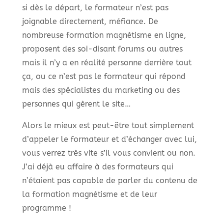
si dès le départ, le formateur n’est pas
joignable directement, méfiance. De
nombreuse formation magnétisme en ligne,
proposent des soi-disant forums ou autres
mais il n’y a en réalité personne derrière tout
ça, ou ce n’est pas le formateur qui répond
mais des spécialistes du marketing ou des
personnes qui gèrent le site…
Alors le mieux est peut-être tout simplement
d’appeler le formateur et d’échanger avec lui,
vous verrez très vite s’il vous convient ou non.
J’ai déjà eu affaire à des formateurs qui
n’étaient pas capable de parler du contenu de
la formation magnétisme et de leur
programme !