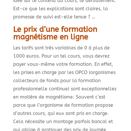
idée sur le contenu du cours, le déroulement.
Est-ce que les explications sont claires, la
promesse de suivi est-elle tenue ? …
Le prix d’une formation
magnétisme en ligne
Les tarifs sont très variables de 0 à plus de
1000 euros. Pour un tel cours, vous devrez
payer vous-même votre formation. En effet,
les prises en charge par les OPCO (organismes
collecteurs de fonds pour la formation
professionnelle continue) sont exceptionnelles
en matière de magnétisme. Souvent c’est
parce que l’organisme de formation propose
d’autres cours, qui eux sont pris en charge.
Cela nécessite un montage parfois bancal et
qui oblige à pratiquer des prix de journée