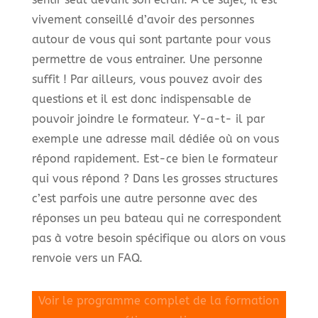
vivement conseillé d’avoir des personnes
autour de vous qui sont partante pour vous
permettre de vous entrainer. Une personne
suffit ! Par ailleurs, vous pouvez avoir des
questions et il est donc indispensable de
pouvoir joindre le formateur. Y-a-t- il par
exemple une adresse mail dédiée où on vous
répond rapidement. Est-ce bien le formateur
qui vous répond ? Dans les grosses structures
c’est parfois une autre personne avec des
réponses un peu bateau qui ne correspondent
pas à votre besoin spécifique ou alors on vous
renvoie vers un FAQ.
Voir le programme complet de la formation