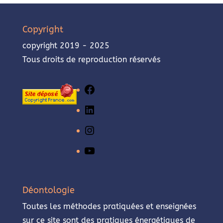
Copyright
copyright 2019 - 2025
Tous droits de reproduction réservés
Facebook
LinkedIn
Instagram
YouTube
Déontologie
Toutes les méthodes pratiquées et enseignées
sur ce site sont des pratiques énergétiques de