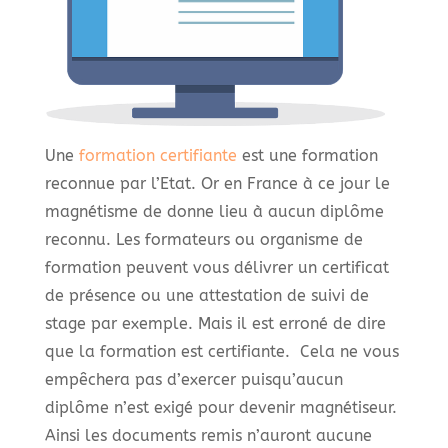
Une
formation certifiante
est une formation
reconnue par l’Etat. Or en France à ce jour le
magnétisme de donne lieu à aucun diplôme
reconnu. Les formateurs ou organisme de
formation peuvent vous délivrer un certificat
de présence ou une attestation de suivi de
stage par exemple. Mais il est erroné de dire
que la formation est certifiante. Cela ne vous
empêchera pas d’exercer puisqu’aucun
diplôme n’est exigé pour devenir magnétiseur.
Ainsi les documents remis n’auront aucune