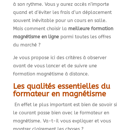
à son rythme. Vous y aurez accès n’importe
quand et d’éviter les frais d’un déplacement
souvent inévitable pour un cours en salle.
Mais comment choisir la
meilleure formation
magnétisme en ligne
parmi toutes les offres
du marché ?
Je vous propose ici des critères à observer
avant de vous lancer et de suivre une
formation magnétisme à distance.
Les qualités essentielles du
formateur en magnétisme
En effet le plus important est bien de savoir si
le courant passe bien avec le formateur en
magnétisme. Va-t-il vous expliquer et vous
montrer clairement les choses ?