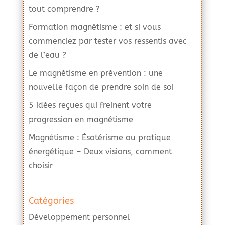
tout comprendre ?
Formation magnétisme : et si vous
commenciez par tester vos ressentis avec
de l’eau ?
Le magnétisme en prévention : une
nouvelle façon de prendre soin de soi
5 idées reçues qui freinent votre
progression en magnétisme
Magnétisme : Ésotérisme ou pratique
énergétique – Deux visions, comment
choisir
Catégories
Développement personnel