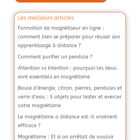
Les meilleurs articles
Formation de magnétiseur en ligne :
comment bien se préparer pour réussir son
apprentissage à distance ?
Comment purifier un pendule ?
Attention vs Intention : pourquoi les deux
sont essentiels en magnétisme
Boule d’énergie, citron, pierres, pendules et
verre d’eau : 5 objets pour tester et exercer
votre magnétisme
Le magnétisme a distance est-il vraiment
efficace ?
Magnétisme : Et si on arrêtait de vouloir