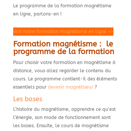
Le programme de la formation magnétisme
en ligne, parlons-en !
Voir notre formation magnétisme en ligne >>
Formation magnétisme : le
programme de la formation
Pour choisir votre formation en magnétisme à
distance, vous allez regarder le contenu du
cours. Le programme contient-il des éléments
essentiels pour
devenir magnétiseur
?
Les bases
L’histoire du magnétisme, apprendre ce qu’est
l’énergie, son mode de fonctionnement sont
les bases. Ensuite, le cours de magnétisme