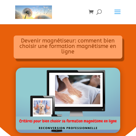
Devenir magnétiseur: comment bien
choisir une formation magnétisme en
ligne