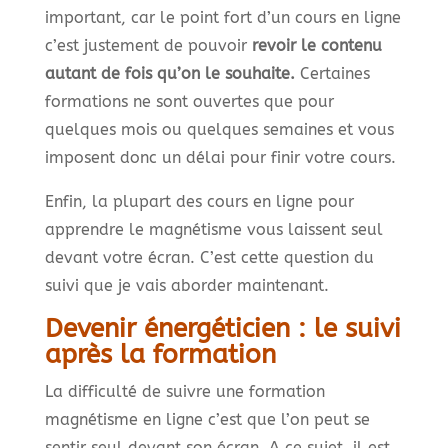
important, car le point fort d’un cours en ligne
c’est justement de pouvoir
revoir le contenu
autant de fois qu’on le souhaite.
Certaines
formations ne sont ouvertes que pour
quelques mois ou quelques semaines et vous
imposent donc un délai pour finir votre cours.
Enfin, la plupart des cours en ligne pour
apprendre le magnétisme vous laissent seul
devant votre écran. C’est cette question du
suivi que je vais aborder maintenant.
Devenir énergéticien : le suivi
après la formation
La difficulté de suivre une formation
magnétisme en ligne c’est que l’on peut se
sentir seul devant son écran. A ce sujet, il est