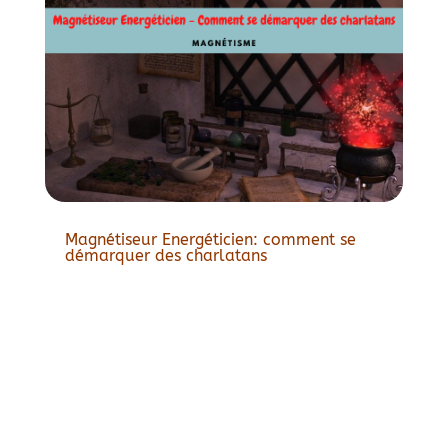
Magnétiseur Energéticien: comment se
démarquer des charlatans