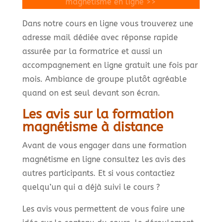
magnétisme en ligne >>
Dans notre cours en ligne vous trouverez une
adresse mail dédiée avec réponse rapide
assurée par la formatrice et aussi un
accompagnement en ligne gratuit une fois par
mois. Ambiance de groupe plutôt agréable
quand on est seul devant son écran.
Les avis sur la formation
magnétisme à distance
Avant de vous engager dans une formation
magnétisme en ligne consultez les avis des
autres participants. Et si vous contactiez
quelqu’un qui a déjà suivi le cours ?
Les avis vous permettent de vous faire une