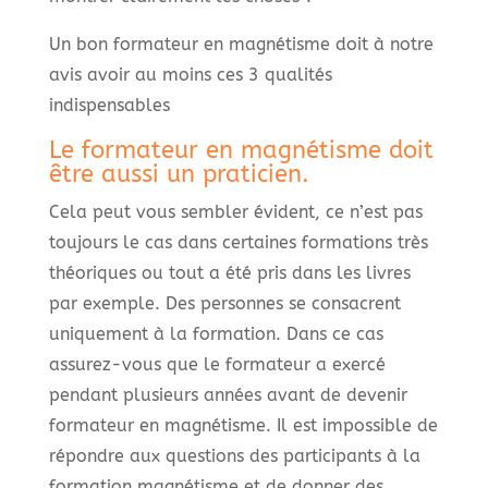
Un bon formateur en magnétisme doit à notre
avis avoir au moins ces 3 qualités
indispensables
Le formateur en magnétisme doit
être aussi un praticien.
Cela peut vous sembler évident, ce n’est pas
toujours le cas dans certaines formations très
théoriques ou tout a été pris dans les livres
par exemple. Des personnes se consacrent
uniquement à la formation. Dans ce cas
assurez-vous que le formateur a exercé
pendant plusieurs années avant de devenir
formateur en magnétisme. Il est impossible de
répondre aux questions des participants à la
formation magnétisme et de donner des