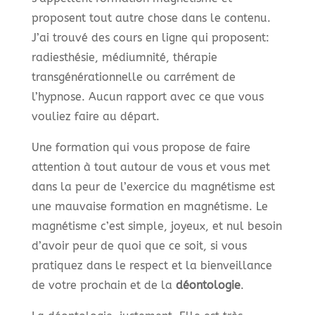
proposent tout autre chose dans le contenu.
J’ai trouvé des cours en ligne qui proposent:
radiesthésie, médiumnité, thérapie
transgénérationnelle ou carrément de
l’hypnose. Aucun rapport avec ce que vous
vouliez faire au départ.
Une formation qui vous propose de faire
attention à tout autour de vous et vous met
dans la peur de l’exercice du magnétisme est
une mauvaise formation en magnétisme. Le
magnétisme c’est simple, joyeux, et nul besoin
d’avoir peur de quoi que ce soit, si vous
pratiquez dans le respect et la bienveillance
de votre prochain et de la
déontologie
.