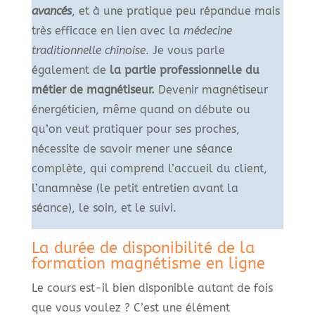
avancés
, et à une pratique peu répandue mais
très efficace en lien avec la
médecine
traditionnelle chinoise
. Je vous parle
également de
la partie professionnelle du
métier de magnétiseur.
Devenir magnétiseur
énergéticien, même quand on débute ou
qu’on veut pratiquer pour ses proches,
nécessite de savoir mener une séance
complète, qui comprend l’accueil du client,
l’anamnèse (le petit entretien avant la
séance), le soin, et le suivi.
La durée de disponibilité de la
formation magnétisme en ligne
Le cours est-il bien disponible autant de fois
que vous voulez ? C’est une élément