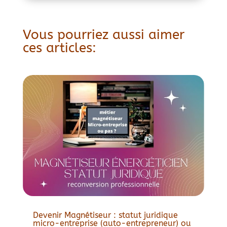
Vous pourriez aussi aimer
ces articles:
Devenir Magnétiseur : statut juridique
micro-entreprise (auto-entrepreneur) ou