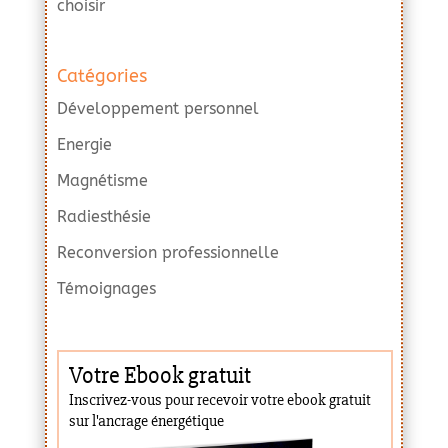
choisir
Catégories
Développement personnel
Energie
Magnétisme
Radiesthésie
Reconversion professionnelle
Témoignages