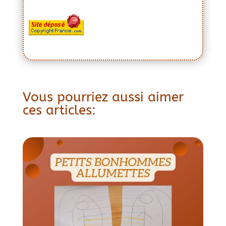
Vous pourriez aussi aimer
ces articles: