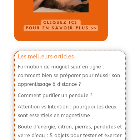
Les meilleurs articles
Formation de magnétiseur en ligne :
comment bien se préparer pour réussir son
apprentissage à distance ?
Comment purifier un pendule ?
Attention vs Intention : pourquoi les deux
sont essentiels en magnétisme
Boule d’énergie, citron, pierres, pendules et
verre d’eau : 5 objets pour tester et exercer