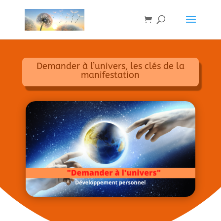
Demander à l’univers, les clés de la
manifestation