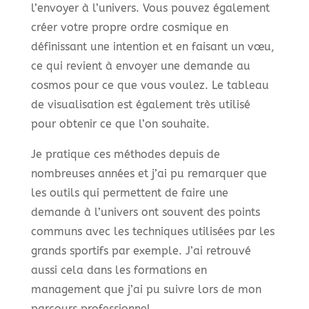
l’envoyer à l’univers. Vous pouvez également
créer votre propre ordre cosmique en
définissant une intention et en faisant un vœu,
ce qui revient à envoyer une demande au
cosmos pour ce que vous voulez. Le tableau
de visualisation est également très utilisé
pour obtenir ce que l’on souhaite.
Je pratique ces méthodes depuis de
nombreuses années et j’ai pu remarquer que
les outils qui permettent de faire une
demande à l’univers ont souvent des points
communs avec les techniques utilisées par les
grands sportifs par exemple. J’ai retrouvé
aussi cela dans les formations en
management que j’ai pu suivre lors de mon
parcours professionnel.