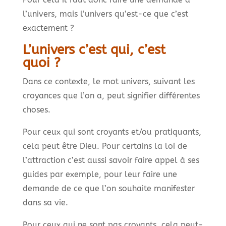
l’univers, mais l’univers qu’est-ce que c’est
exactement ?
L’univers c’est qui, c’est
quoi ?
Dans ce contexte, le mot univers, suivant les
croyances que l’on a, peut signifier différentes
choses.
Pour ceux qui sont croyants et/ou pratiquants,
cela peut être Dieu. Pour certains la loi de
l’attraction c’est aussi savoir faire appel à ses
guides par exemple, pour leur faire une
demande de ce que l’on souhaite manifester
dans sa vie.
Pour ceux qui ne sont pas croyants, cela peut-