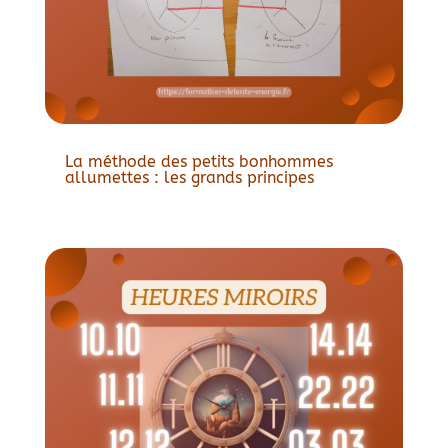
La méthode des petits bonhommes
allumettes : les grands principes