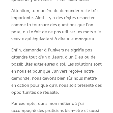
Attention, la manière de demander reste très
importante. Ainsi il y a des règles respecter
comme la tournure des questions que l’on
pose, ou le fait de ne pas utiliser les mots « je
veux » qui équivalent à dire « je manque ».
Enfin, demander à l’univers ne signifie pas
attendre tout d’un ailleurs, d’un Dieu ou de
possibilités extérieures à soi. Les solutions sont
en nous et pour que l’univers reçoive notre
demande, nous devons bien sûr nous mettre
en action pour que qu’il nous soit présenté des
opportunités de réussite.
Par exemple, dans mon métier où j’ai
accompagné des praticiens bien-être et aussi