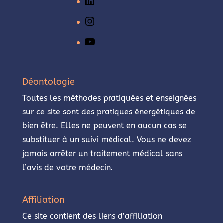
LinkedIn
Instagram
YouTube
Déontologie
Toutes les méthodes pratiquées et enseignées
sur ce site sont des pratiques énergétiques de
bien être. Elles ne peuvent en aucun cas se
substituer à un suivi médical. Vous ne devez
jamais arrêter un traitement médical sans
l’avis de votre médecin.
Affiliation
Ce site contient des liens d’affiliation