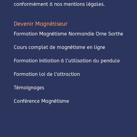
conformément à nos mentions légales.
Devenir Magnétiseur
Formation Magnétisme Normandie Orne Sarthe
Cours complet de magnétisme en ligne
Formation Initiation à l’utilisation du pendule
Formation loi de l’attraction
Témoignages
Conférence Magnétisme