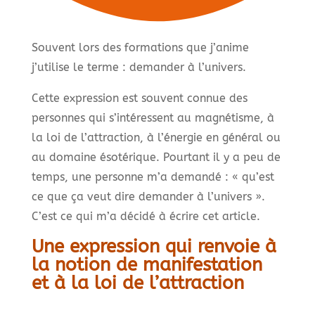
Souvent lors des formations que j’anime
j’utilise le terme : demander à l’univers.
Cette expression est souvent connue des
personnes qui s’intéressent au magnétisme, à
la loi de l’attraction, à l’énergie en général ou
au domaine ésotérique. Pourtant il y a peu de
temps, une personne m’a demandé : « qu’est
ce que ça veut dire demander à l’univers ».
C’est ce qui m’a décidé à écrire cet article.
Une expression qui renvoie à
la notion de manifestation
et à la loi de l’attraction