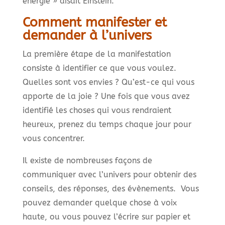
énergie » disait Einstein.
Comment manifester et
demander à l’univers
La première étape de la manifestation
consiste à identifier ce que vous voulez.
Quelles sont vos envies ? Qu’est-ce qui vous
apporte de la joie ? Une fois que vous avez
identifié les choses qui vous rendraient
heureux, prenez du temps chaque jour pour
vous concentrer.
Il existe de nombreuses façons de
communiquer avec l’univers pour obtenir des
conseils, des réponses, des évènements. Vous
pouvez demander quelque chose à voix
haute, ou vous pouvez l’écrire sur papier et