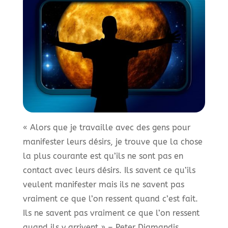
« Alors que je travaille avec des gens pour
manifester leurs désirs, je trouve que la chose
la plus courante est qu’ils ne sont pas en
contact avec leurs désirs. Ils savent ce qu’ils
veulent manifester mais ils ne savent pas
vraiment ce que l’on ressent quand c’est fait.
Ils ne savent pas vraiment ce que l’on ressent
quand ils y arrivent » – Peter Diamandis