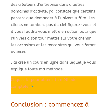
des créateurs d’entreprise dans d’autres
domaines d’activité, j’ai constaté que certains
pensent que demander à l’univers suffira. Les
clients ne tombent pas du ciel figurez-vous et
il vous faudra vous mettre en action pour que
l’univers à son tour mettre sur votre chemin
les occasions et les rencontres qui vous feront
avancer.
J’ai crée un cours en ligne dans lequel je vous
explique toute ma méthode.
Cliquez ici pour obtenir la méthode
complète
>>
Conclusion : commencez à