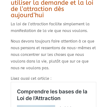
utiliser la demande et la loi
de l’attraction dès
aujourd’hui
La loi de l’attraction facilite simplement la
manifestation de la vie que nous voulons.
Nous devons toujours faire attention à ce que
nous pensons et ressentons de nous-mêmes et
nous concentrer sur les choses que nous
voulons dans la vie, plutôt que sur ce que
nous ne voulons pas.
Lisez aussi cet article :