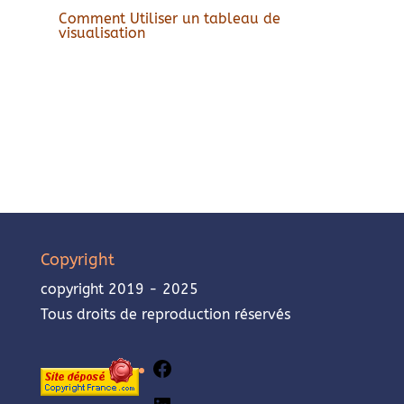
Comment Utiliser un tableau de
visualisation
Copyright
copyright 2019 - 2025
Tous droits de reproduction réservés
Facebook