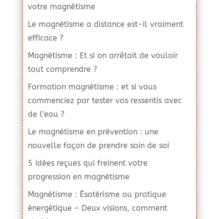
votre magnétisme
Le magnétisme a distance est-il vraiment
efficace ?
Magnétisme : Et si on arrêtait de vouloir
tout comprendre ?
Formation magnétisme : et si vous
commenciez par tester vos ressentis avec
de l’eau ?
Le magnétisme en prévention : une
nouvelle façon de prendre soin de soi
5 idées reçues qui freinent votre
progression en magnétisme
Magnétisme : Ésotérisme ou pratique
énergétique – Deux visions, comment