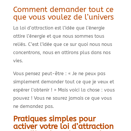
Comment demander tout ce
que vous voulez de l’univers
La loi d’attraction est l’idée que l’énergie
attire l’énergie et que nous sommes tous
reliés. C’est l’idée que ce sur quoi nous nous
concentrons, nous en attirons plus dans nos
vies.
Vous pensez peut-être : « Je ne peux pas
simplement demander tout ce que je veux et
espérer l’obtenir ! » Mais voici la chose : vous
pouvez ! Vous ne saurez jamais ce que vous
ne demandez pas.
Pratiques simples pour
activer votre loi d’attraction