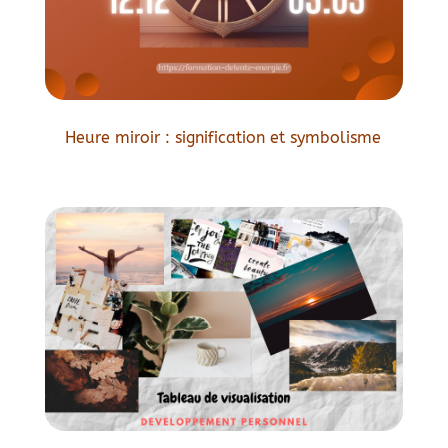
Heure miroir : signification et symbolisme