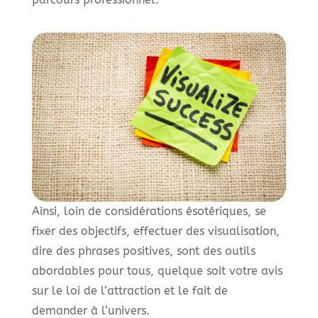
Ainsi, loin de considérations ésotériques, se
fixer des objectifs, effectuer des visualisation,
dire des phrases positives, sont des outils
abordables pour tous, quelque soit votre avis
sur le loi de l’attraction et le fait de
demander à l’univers.