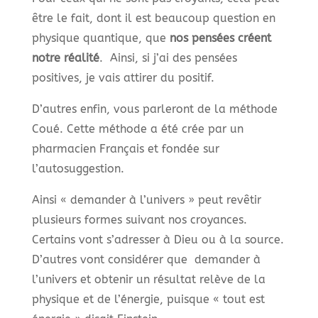
être le fait, dont il est beaucoup question en
physique quantique, que
nos pensées créent
notre réalité
. Ainsi, si j’ai des pensées
positives, je vais attirer du positif.
D’autres enfin, vous parleront de la méthode
Coué. Cette méthode a été crée par un
pharmacien Français et fondée sur
l’autosuggestion.
Ainsi « demander à l’univers » peut revêtir
plusieurs formes suivant nos croyances.
Certains vont s’adresser à Dieu ou à la source.
D’autres vont considérer que demander à
l’univers et obtenir un résultat relève de la
physique et de l’énergie, puisque « tout est