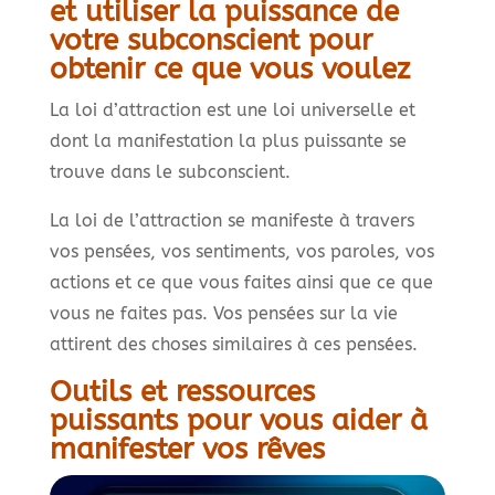
et utiliser la puissance de
votre subconscient pour
obtenir ce que vous voulez
La loi d’attraction est une loi universelle et
dont la manifestation la plus puissante se
trouve dans le subconscient.
La loi de l’attraction se manifeste à travers
vos pensées, vos sentiments, vos paroles, vos
actions et ce que vous faites ainsi que ce que
vous ne faites pas. Vos pensées sur la vie
attirent des choses similaires à ces pensées.
Outils et ressources
puissants pour vous aider à
manifester vos rêves