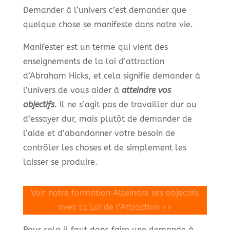
Demander à l’univers c’est demander que
quelque chose se manifeste dans notre vie.
Manifester est un terme qui vient des
enseignements de la loi d’attraction
d’Abraham Hicks, et cela signifie demander à
l’univers de vous aider à
atteindre vos
objectifs
. Il ne s’agit pas de travailler dur ou
d’essayer dur, mais plutôt de demander de
l’aide et d’abandonner votre besoin de
contrôler les choses et de simplement les
laisser se produire.
Voir notre formation Atteindre ses objectifs
avec la Loi de l’Attraction >>
Pour cela il faut donc faire une demande à