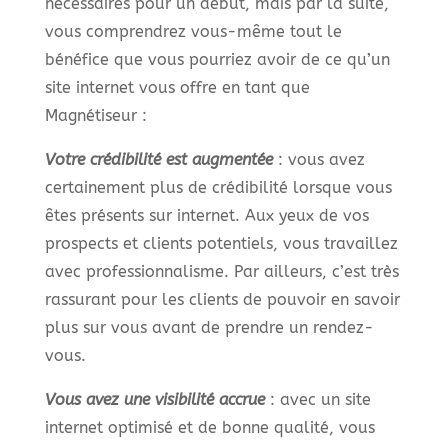
nécessaires pour un début, mais par la suite,
vous comprendrez vous-même tout le
bénéfice que vous pourriez avoir de ce qu’un
site internet vous offre en tant que
Magnétiseur :
Votre crédibilité est augmentée
: vous avez
certainement plus de crédibilité lorsque vous
êtes présents sur internet. Aux yeux de vos
prospects et clients potentiels, vous travaillez
avec professionnalisme. Par ailleurs, c’est très
rassurant pour les clients de pouvoir en savoir
plus sur vous avant de prendre un rendez-
vous.
Vous avez une visibilité accrue
: avec un site
internet optimisé et de bonne qualité, vous