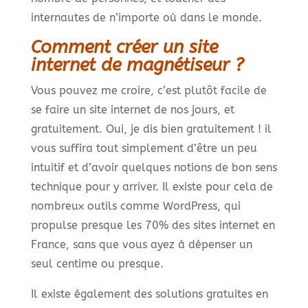
internautes de n’importe où dans le monde.
Comment créer un site
internet de magnétiseur ?
Vous pouvez me croire, c’est plutôt facile de
se faire un site internet de nos jours, et
gratuitement. Oui, je dis bien gratuitement ! il
vous suffira tout simplement d’être un peu
intuitif et d’avoir quelques notions de bon sens
technique pour y arriver. Il existe pour cela de
nombreux outils comme WordPress, qui
propulse presque les 70% des sites internet en
France, sans que vous ayez à dépenser un
seul centime ou presque.
Il existe également des solutions gratuites en