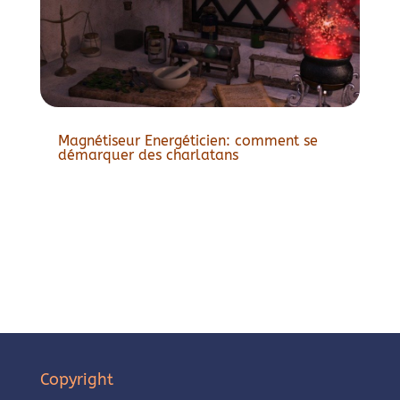
Magnétiseur Energéticien: comment se
démarquer des charlatans
Copyright