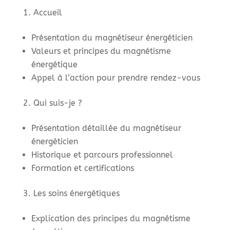
Accueil
Présentation du magnétiseur énergéticien
Valeurs et principes du magnétisme
énergétique
Appel à l’action pour prendre rendez-vous
Qui suis-je ?
Présentation détaillée du magnétiseur
énergéticien
Historique et parcours professionnel
Formation et certifications
Les soins énergétiques
Explication des principes du magnétisme