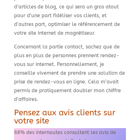
d’articles de blog, ce qui sera un gros atout
pour d’une part fidéliser vos clients, et
d’autres part, optimiser le référencement de
votre site internet de magnétiseur.
Concernant la partie contact, sachez que de
plus en plus de personnes prennent rendez-
vous sur internet. Personnellement, je
conseille vivement de prendre une solution de
prise de rendez-vous en ligne. Cela m’avait
permis de pratiquement doubler mon chiffre
d’affaires.
Pensez aux avis clients sur
votre site
88% des internautes consultent les avis de