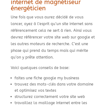
internet de magnétiseur
énergéticien
Une fois que vous aurez décidé de vous
lancer, ayez à l’esprit qu’un site internet sans
référencement cela ne sert à rien. Ainsi vous
devrez référencer votre site web sur google et
les autres moteurs de recherche. C’est une
phase qui prend du temps mais qui mérite
qu’on y prête attention.
Voici quelques conseils de base:
faites une fiche google my business
trouvez des mots-clés dans votre domaine
et optimisez vos textes
structurez correctement votre site web
travaillez la maillage internet entre les