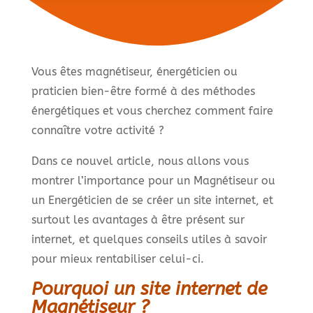
Vous êtes magnétiseur, énergéticien ou
praticien bien-être formé à des méthodes
énergétiques et vous cherchez comment faire
connaître votre activité ?
Dans ce nouvel article, nous allons vous
montrer l’importance pour un Magnétiseur ou
un Energéticien de se créer un site internet, et
surtout les avantages à être présent sur
internet, et quelques conseils utiles à savoir
pour mieux rentabiliser celui-ci.
Pourquoi un site internet de
Magnétiseur ?