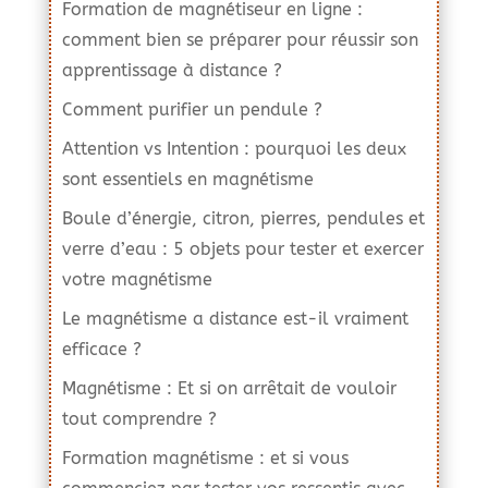
Formation de magnétiseur en ligne :
comment bien se préparer pour réussir son
apprentissage à distance ?
Comment purifier un pendule ?
Attention vs Intention : pourquoi les deux
sont essentiels en magnétisme
Boule d’énergie, citron, pierres, pendules et
verre d’eau : 5 objets pour tester et exercer
votre magnétisme
Le magnétisme a distance est-il vraiment
efficace ?
Magnétisme : Et si on arrêtait de vouloir
tout comprendre ?
Formation magnétisme : et si vous