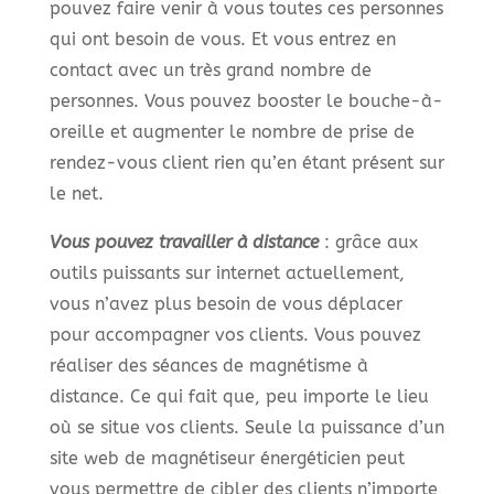
pouvez faire venir à vous toutes ces personnes
qui ont besoin de vous. Et vous entrez en
contact avec un très grand nombre de
personnes. Vous pouvez booster le bouche-à-
oreille et augmenter le nombre de prise de
rendez-vous client rien qu’en étant présent sur
le net.
Vous pouvez travailler à distance
: grâce aux
outils puissants sur internet actuellement,
vous n’avez plus besoin de vous déplacer
pour accompagner vos clients. Vous pouvez
réaliser des séances de magnétisme à
distance. Ce qui fait que, peu importe le lieu
où se situe vos clients. Seule la puissance d’un
site web de magnétiseur énergéticien peut
vous permettre de cibler des clients n’importe