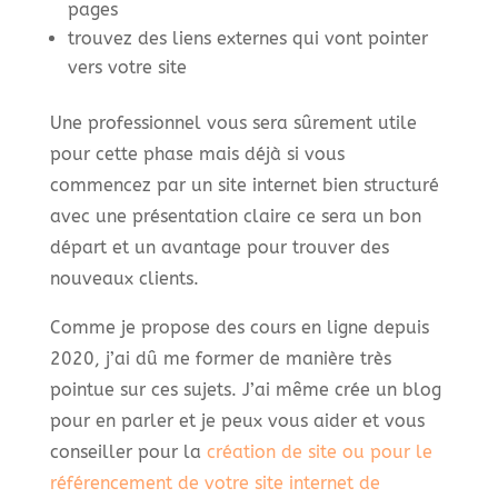
pages
trouvez des liens externes qui vont pointer
vers votre site
Une professionnel vous sera sûrement utile
pour cette phase mais déjà si vous
commencez par un site internet bien structuré
avec une présentation claire ce sera un bon
départ et un avantage pour trouver des
nouveaux clients.
Comme je propose des cours en ligne depuis
2020, j’ai dû me former de manière très
pointue sur ces sujets. J’ai même crée un blog
pour en parler et je peux vous aider et vous
conseiller pour la
création de site ou pour le
référencement de votre site internet de