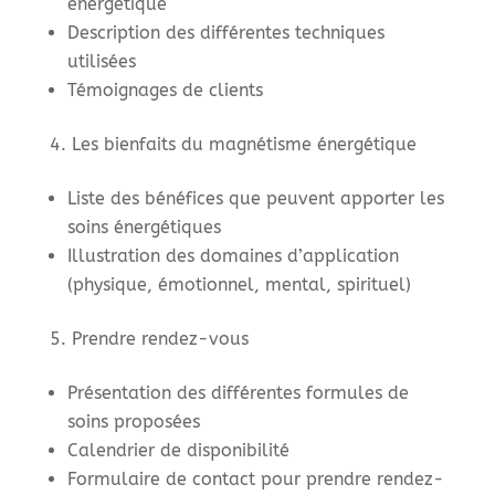
énergétique
Description des différentes techniques
utilisées
Témoignages de clients
Les bienfaits du magnétisme énergétique
Liste des bénéfices que peuvent apporter les
soins énergétiques
Illustration des domaines d’application
(physique, émotionnel, mental, spirituel)
Prendre rendez-vous
Présentation des différentes formules de
soins proposées
Calendrier de disponibilité
Formulaire de contact pour prendre rendez-