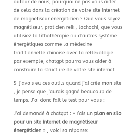
autour de nous, pourquoi ne pas vous aider
de cela dans la création de votre site internet
de magnétiseur énergéticien ? Que vous soyez
magnétiseur, praticien reiki, lachochi, que vous
utilisiez la lithothérapie ou d’autres système
énergétiques comme la médecine
traditionnelle chinoise avec la réflexologie
par exemple, chatgpt pourra vous aider à
construire la structure de votre site internet.
Si j’avais eu ces outils quand j’ai crée mon site
, je pense que j’aurais gagné beaucoup de
temps. J’ai donc fait le test pour vous :
J’ai demandé à chatgpt : « fais un
plan en silo
pour un site internet de magnétiseur
énergéticien
» , voici sa réponse: