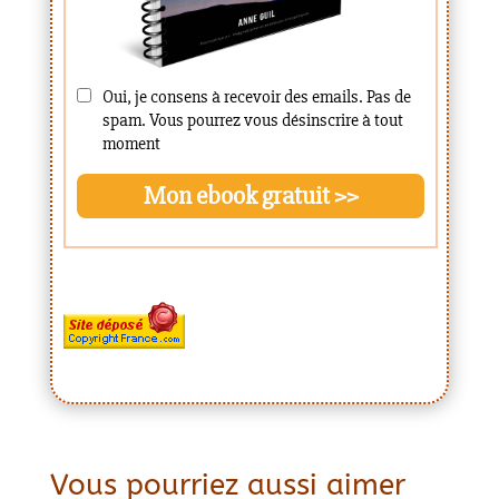
Vous pourriez aussi aimer