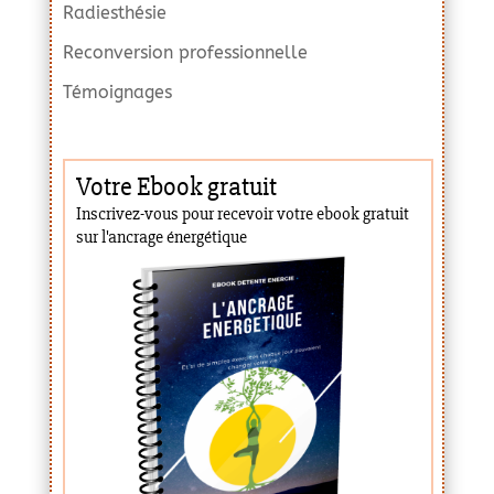
Radiesthésie
Reconversion professionnelle
Témoignages