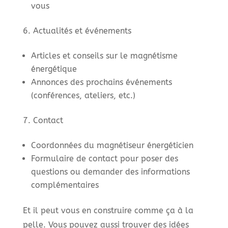
vous
Actualités et événements
Articles et conseils sur le magnétisme
énergétique
Annonces des prochains événements
(conférences, ateliers, etc.)
Contact
Coordonnées du magnétiseur énergéticien
Formulaire de contact pour poser des
questions ou demander des informations
complémentaires
Et il peut vous en construire comme ça à la
pelle. Vous pouvez aussi trouver des idées