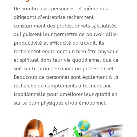
De nombreuses personnes, et même des
dirigeants d’entreprise recherchent
constamment des professionnels spécialisés,
qui puissent leur permettre de pouvoir allier
productivité et efficacité au travail. Ils
recherchent également un bien être physique
et spirituel dans leur vie quotidienne, que ce
soit sur le plan personnel ou professionnel.
Beaucoup de personnes sont également à la
recherche de compléments à la médecine
traditionnelle pour améliorer leur quotidien
sur le plan physiques et/ou émotionnel.