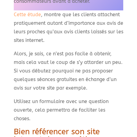
consommateurs avant d’acheter.
Cette étude
, montre que les clients attachent
pratiquement autant d’importance aux avis de
leurs proches qu’aux avis clients laissés sur les
sites internet.
Alors, je sais, ce n’est pas facile à obtenir,
mais cela vaut le coup de s’y attarder un peu.
Si vous débutez pourquoi ne pas proposer
quelques séances gratuites en échange d’un
avis sur votre site par exemple.
Utilisez un formulaire avec une question
ouverte, cela permettra de faciliter les
choses.
Bien référencer son site