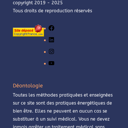
copyright 2019 - 2025
Tous droits de reproduction réservés
Facebook
LinkedIn
Instagram
YouTube
Déontologie
Toutes les méthodes pratiquées et enseignées
sur ce site sont des pratiques énergétiques de
bien être. Elles ne peuvent en aucun cas se
substituer à un suivi médical. Vous ne devez
jamais arrêter un traitement médical sans