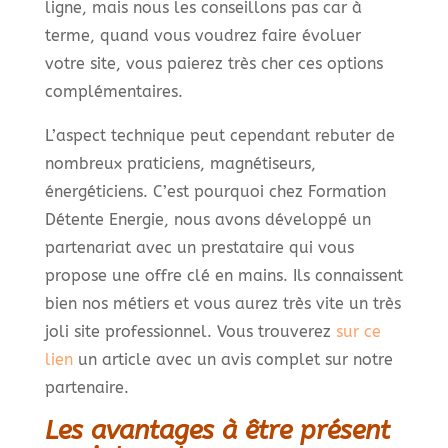
ligne, mais nous les conseillons pas car à
terme, quand vous voudrez faire évoluer
votre site, vous paierez très cher ces options
complémentaires.
L’aspect technique peut cependant rebuter de
nombreux praticiens, magnétiseurs,
énergéticiens. C’est pourquoi chez Formation
Détente Energie, nous avons développé un
partenariat avec un prestataire qui vous
propose une offre clé en mains. Ils connaissent
bien nos métiers et vous aurez très vite un très
joli site professionnel. Vous trouverez
sur ce
lien
un article avec un avis complet sur notre
partenaire.
Les avantages à être présent