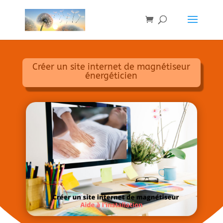
Créer un site internet de magnétiseur
énergéticien