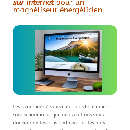
sur internet
pour un
magnétiseur énergéticien
Les avantages à vous créer un site internet
sont si nombreux que nous n’allons vous
donner que les plus pertinents et les plus