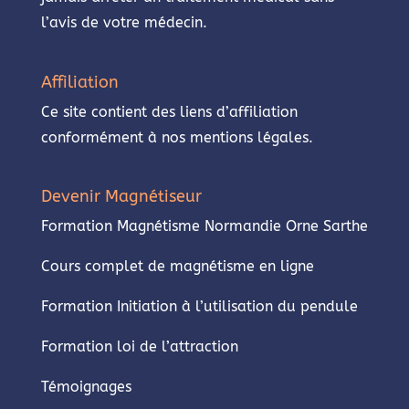
l’avis de votre médecin.
Affiliation
Ce site contient des liens d’affiliation
conformément à nos mentions légales.
Devenir Magnétiseur
Formation Magnétisme Normandie Orne Sarthe
Cours complet de magnétisme en ligne
Formation Initiation à l’utilisation du pendule
Formation loi de l’attraction
Témoignages