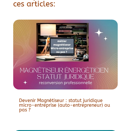
ces articles:
Devenir Magnétiseur : statut juridique
micro-entreprise (auto-entrepreneur) ou
pas ?