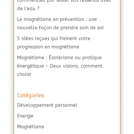
commenciez par tester vos ressentis avec
de l’eau ?
Le magnétisme en prévention : une
nouvelle façon de prendre soin de soi
5 idées reçues qui freinent votre
progression en magnétisme
Magnétisme : Ésotérisme ou pratique
énergétique – Deux visions, comment
choisir
Catégories
Développement personnel
Energie
Magnétisme