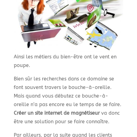
Ainsi les métiers du bien-être ont le vent en
poupe.
Bien sûr les recherches dans ce domaine se
font souvent travers le bouche-à-oreille.
Mais quand vous débutez ce bouche-à-
oreille n’a pas encore eu le temps de se faire.
Créer un site internet de magnétiseur
va donc
être une solution pour se faire connaître.
Par ailleurs, par la suite quand les clients