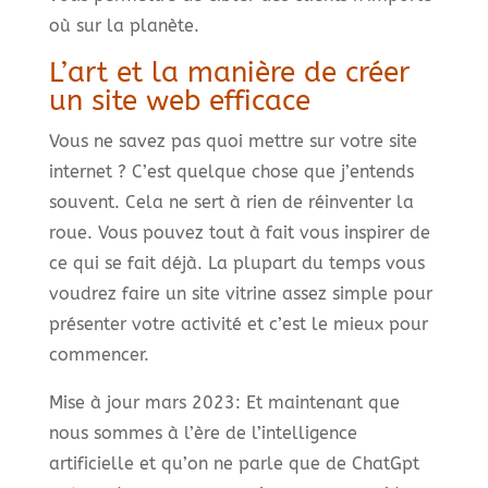
où sur la planète.
L’art et la manière de créer
un site web efficace
Vous ne savez pas quoi mettre sur votre site
internet ? C’est quelque chose que j’entends
souvent. Cela ne sert à rien de réinventer la
roue. Vous pouvez tout à fait vous inspirer de
ce qui se fait déjà. La plupart du temps vous
voudrez faire un site vitrine assez simple pour
présenter votre activité et c’est le mieux pour
commencer.
Mise à jour mars 2023: Et maintenant que
nous sommes à l’ère de l’intelligence
artificielle et qu’on ne parle que de ChatGpt