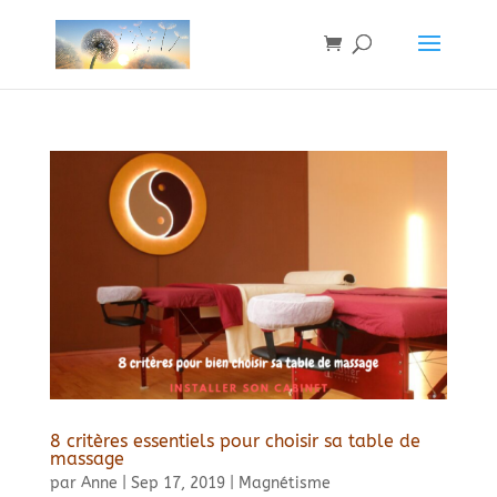
8 critères essentiels pour choisir sa table de
massage
par
Anne
|
Sep 17, 2019
|
Magnétisme