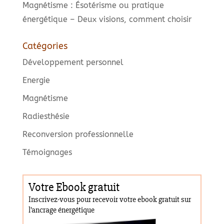
Magnétisme : Ésotérisme ou pratique
énergétique – Deux visions, comment choisir
Catégories
Développement personnel
Energie
Magnétisme
Radiesthésie
Reconversion professionnelle
Témoignages