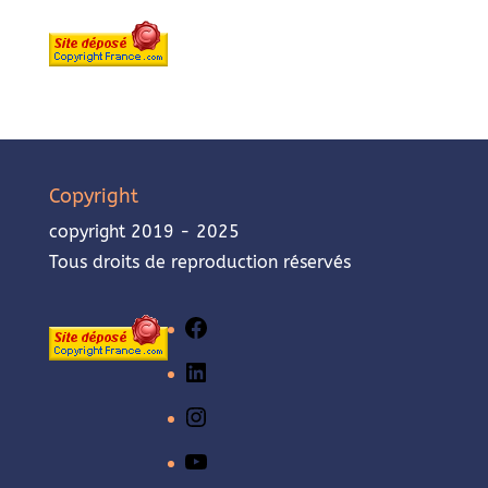
Copyright
copyright 2019 - 2025
Tous droits de reproduction réservés
Facebook
LinkedIn
Instagram
YouTube