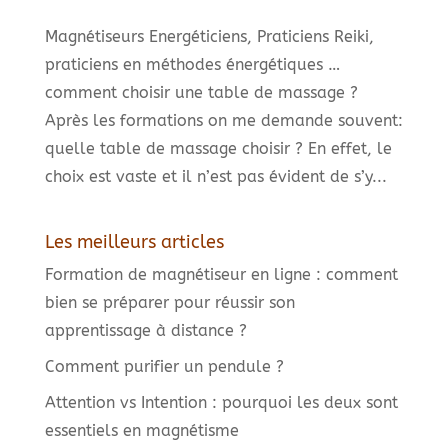
Magnétiseurs Energéticiens, Praticiens Reiki,
praticiens en méthodes énergétiques …
comment choisir une table de massage ?
Après les formations on me demande souvent:
quelle table de massage choisir ? En effet, le
choix est vaste et il n’est pas évident de s’y...
Les meilleurs articles
Formation de magnétiseur en ligne : comment
bien se préparer pour réussir son
apprentissage à distance ?
Comment purifier un pendule ?
Attention vs Intention : pourquoi les deux sont
essentiels en magnétisme