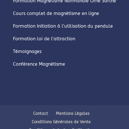
Formation Magnétisme Normandie Orne Sarthe
Cours complet de magnétisme en ligne
Formation Initiation à l’utilisation du pendule
Formation loi de l’attraction
Témoignages
Conférence Magnétisme
Contact
Mentions Légales
Conditions Générales de Vente