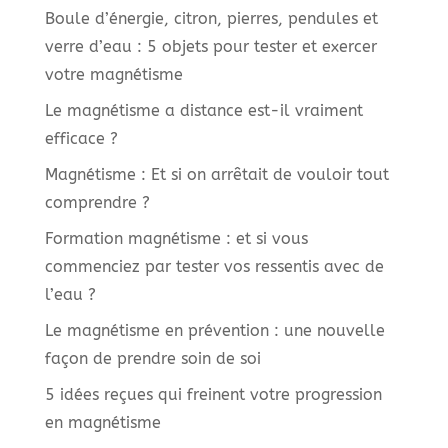
Boule d’énergie, citron, pierres, pendules et
verre d’eau : 5 objets pour tester et exercer
votre magnétisme
Le magnétisme a distance est-il vraiment
efficace ?
Magnétisme : Et si on arrêtait de vouloir tout
comprendre ?
Formation magnétisme : et si vous
commenciez par tester vos ressentis avec de
l’eau ?
Le magnétisme en prévention : une nouvelle
façon de prendre soin de soi
5 idées reçues qui freinent votre progression
en magnétisme