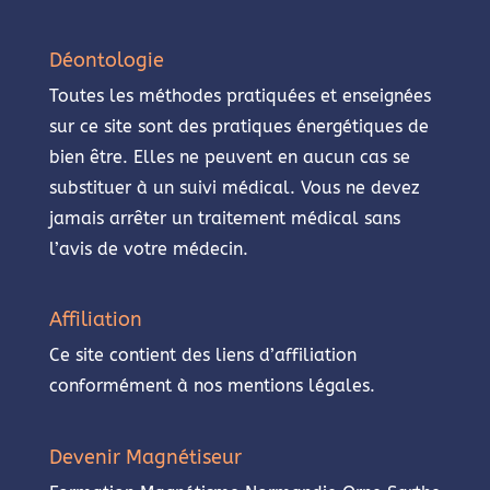
Déontologie
Toutes les méthodes pratiquées et enseignées
sur ce site sont des pratiques énergétiques de
bien être. Elles ne peuvent en aucun cas se
substituer à un suivi médical. Vous ne devez
jamais arrêter un traitement médical sans
l’avis de votre médecin.
Affiliation
Ce site contient des liens d’affiliation
conformément à nos mentions légales.
Devenir Magnétiseur