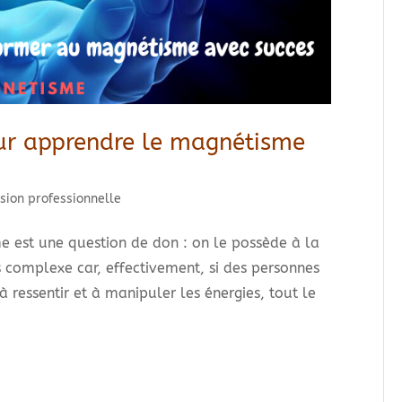
our apprendre le magnétisme
sion professionnelle
 est une question de don : on le possède à la
s complexe car, effectivement, si des personnes
 ressentir et à manipuler les énergies, tout le