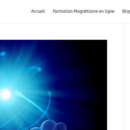
Accueil
Formation Magnétisme en ligne
Blo