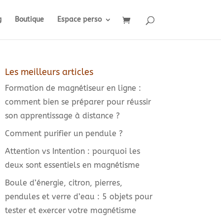
g
Boutique
Espace perso
Les meilleurs articles
Formation de magnétiseur en ligne :
comment bien se préparer pour réussir
son apprentissage à distance ?
Comment purifier un pendule ?
Attention vs Intention : pourquoi les
deux sont essentiels en magnétisme
Boule d’énergie, citron, pierres,
pendules et verre d’eau : 5 objets pour
tester et exercer votre magnétisme