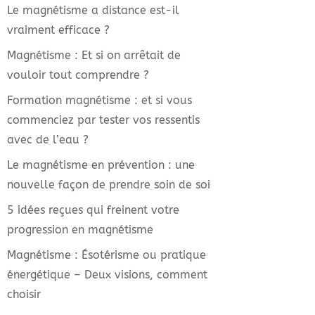
Le magnétisme a distance est-il
vraiment efficace ?
Magnétisme : Et si on arrêtait de
vouloir tout comprendre ?
Formation magnétisme : et si vous
commenciez par tester vos ressentis
avec de l’eau ?
Le magnétisme en prévention : une
nouvelle façon de prendre soin de soi
5 idées reçues qui freinent votre
progression en magnétisme
Magnétisme : Ésotérisme ou pratique
énergétique – Deux visions, comment
choisir