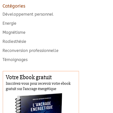
Catégories
Développement personnel
Energie
Magnétisme
Radiesthésie
Reconversion professionnelle
Témoignages