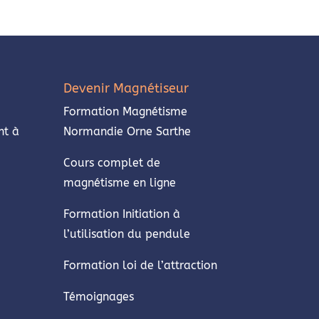
Devenir Magnétiseur
Formation Magnétisme
nt à
Normandie Orne Sarthe
Cours complet de
magnétisme en ligne
Formation Initiation à
l’utilisation du pendule
Formation loi de l’attraction
Témoignages