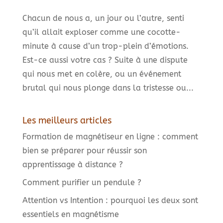
Chacun de nous a, un jour ou l’autre, senti
qu’il allait exploser comme une cocotte-
minute à cause d’un trop-plein d’émotions.
Est-ce aussi votre cas ? Suite à une dispute
qui nous met en colère, ou un événement
brutal qui nous plonge dans la tristesse ou...
Les meilleurs articles
Formation de magnétiseur en ligne : comment
bien se préparer pour réussir son
apprentissage à distance ?
Comment purifier un pendule ?
Attention vs Intention : pourquoi les deux sont
essentiels en magnétisme