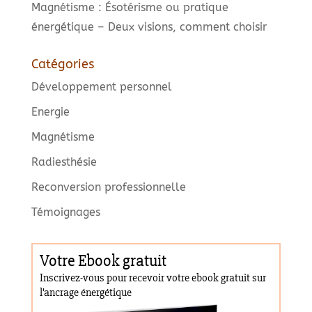
Magnétisme : Ésotérisme ou pratique
énergétique – Deux visions, comment choisir
Catégories
Développement personnel
Energie
Magnétisme
Radiesthésie
Reconversion professionnelle
Témoignages