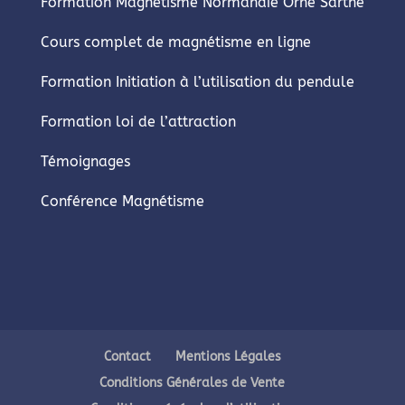
Formation Magnétisme Normandie Orne Sarthe
Cours complet de magnétisme en ligne
Formation Initiation à l’utilisation du pendule
Formation loi de l’attraction
Témoignages
Conférence Magnétisme
Contact
Mentions Légales
Conditions Générales de Vente