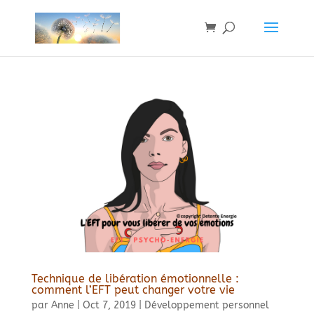
Technique de libération émotionnelle :
comment l’EFT peut changer votre vie
par
Anne
|
Oct 7, 2019
|
Développement personnel