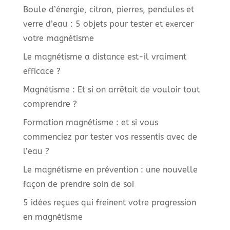
Boule d’énergie, citron, pierres, pendules et
verre d’eau : 5 objets pour tester et exercer
votre magnétisme
Le magnétisme a distance est-il vraiment
efficace ?
Magnétisme : Et si on arrêtait de vouloir tout
comprendre ?
Formation magnétisme : et si vous
commenciez par tester vos ressentis avec de
l’eau ?
Le magnétisme en prévention : une nouvelle
façon de prendre soin de soi
5 idées reçues qui freinent votre progression
en magnétisme