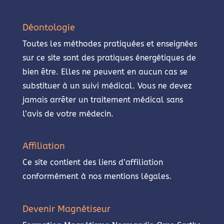
Déontologie
Toutes les méthodes pratiquées et enseignées
sur ce site sont des pratiques énergétiques de
bien être. Elles ne peuvent en aucun cas se
substituer à un suivi médical. Vous ne devez
jamais arrêter un traitement médical sans
l’avis de votre médecin.
Affiliation
Ce site contient des liens d’affiliation
conformément à nos mentions légales.
Devenir Magnétiseur