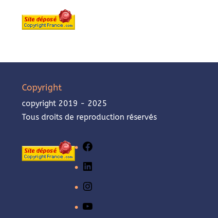
Copyright
copyright 2019 - 2025
Tous droits de reproduction réservés
Facebook
LinkedIn
Instagram
YouTube