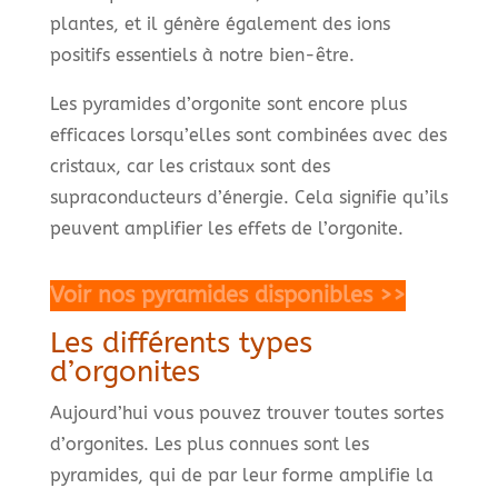
plantes, et il génère également des ions
positifs essentiels à notre bien-être.
Les pyramides d’orgonite sont encore plus
efficaces lorsqu’elles sont combinées avec des
cristaux, car les cristaux sont des
supraconducteurs d’énergie. Cela signifie qu’ils
peuvent amplifier les effets de l’orgonite.
Voir nos pyramides disponibles >>
Les différents types
d’orgonites
Aujourd’hui vous pouvez trouver toutes sortes
d’orgonites. Les plus connues sont les
pyramides, qui de par leur forme amplifie la