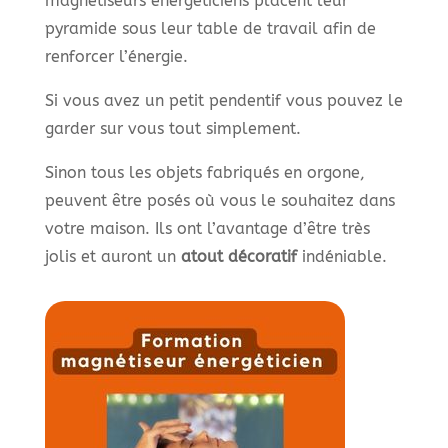
magnétiseurs énergéticiens placent leur
pyramide sous leur table de travail afin de
renforcer l’énergie.
Si vous avez un petit pendentif vous pouvez le
garder sur vous tout simplement.
Sinon tous les objets fabriqués en orgone,
peuvent être posés où vous le souhaitez dans
votre maison. Ils ont l’avantage d’être très
jolis et auront un
atout décoratif
indéniable.