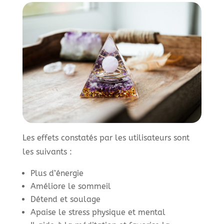
Les effets constatés par les utilisateurs sont
les suivants :
Plus d’énergie
Améliore le sommeil
Détend et soulage
Apaise le stress physique et mental