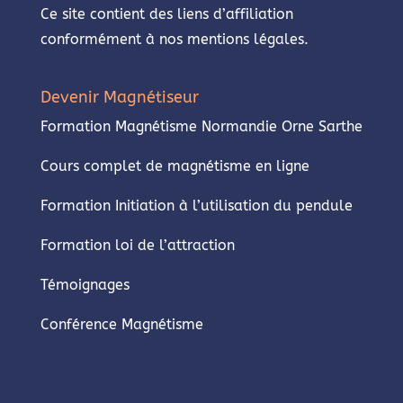
Ce site contient des liens d’affiliation
conformément à nos mentions légales.
Devenir Magnétiseur
Formation Magnétisme Normandie Orne Sarthe
Cours complet de magnétisme en ligne
Formation Initiation à l’utilisation du pendule
Formation loi de l’attraction
Témoignages
Conférence Magnétisme