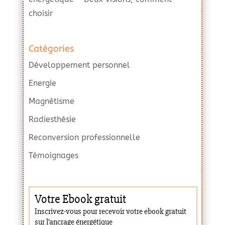
choisir
Catégories
Développement personnel
Energie
Magnétisme
Radiesthésie
Reconversion professionnelle
Témoignages