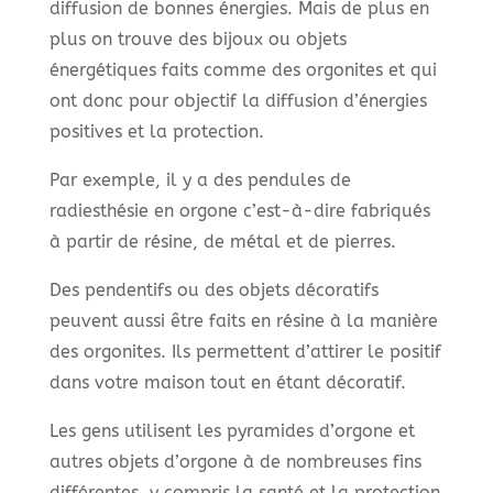
diffusion de bonnes énergies. Mais de plus en
plus on trouve des bijoux ou objets
énergétiques faits comme des orgonites et qui
ont donc pour objectif la diffusion d’énergies
positives et la protection.
Par exemple, il y a des pendules de
radiesthésie en orgone c’est-à-dire fabriqués
à partir de résine, de métal et de pierres.
Des pendentifs ou des objets décoratifs
peuvent aussi être faits en résine à la manière
des orgonites. Ils permettent d’attirer le positif
dans votre maison tout en étant décoratif.
Les gens utilisent les pyramides d’orgone et
autres objets d’orgone à de nombreuses fins
différentes, y compris la santé et la protection