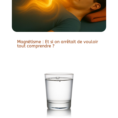
Magnétisme : Et si on arrêtait de vouloir
tout comprendre ?