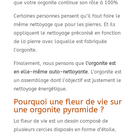
que votre orgonite continue son rôle à 100%
Certaines personnes pensent qu’il faut faire le
même nettoyage que pour les pierres. Et ils
appliquent le nettoyage préconisé en fonction
de la pierre avec laquelle est fabriquée
l’orgonite.
Finalement, nous pensons que
l’orgonite est
en elle-même auto-nettoyante
. L’orgonite est
un assemblage dont l’objectif est justement le
nettoyage énergétique.
Pourquoi une fleur de vie sur
une orgonite pyramide ?
La fleur de vie est un dessin composé de
plusieurs cercles disposés en forme d’étoile,