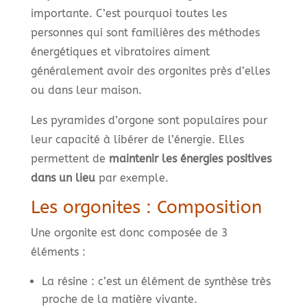
importante. C’est pourquoi toutes les
personnes qui sont familières des méthodes
énergétiques et vibratoires aiment
généralement avoir des orgonites près d’elles
ou dans leur maison.
Les pyramides d’orgone sont populaires pour
leur capacité à libérer de l’énergie. Elles
permettent de
maintenir les énergies positives
dans un lieu
par exemple.
Les orgonites : Composition
Une orgonite est donc composée de 3
éléments :
La résine : c’est un élément de synthèse très
proche de la matière vivante.