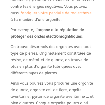
contre les énergies négatives. Vous pouvez
aussi
fabriquer votre pendule de radiesthésie
à la manière d’une orgonite.
Par exemple,
l’orgone a la réputation de
protéger des ondes électromagnétiques
.
On trouve désormais des orgonites avec tout
type de pierres. Originellement constituée de
résine, de métal et de quartz, on trouve de
plus en plus d’orgonite fabriquées avec
différents types de pierres.
Ainsi vous pourrez vous procurer une orgonite
de quartz, orgonite œil de tigre, orgnite
aventurine, pyramide orgonite aventurine … et
bien d’autres. Chaque orgonite pourra ainsi