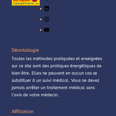
LinkedIn
Instagram
YouTube
Déontologie
Toutes les méthodes pratiquées et enseignées
sur ce site sont des pratiques énergétiques de
bien être. Elles ne peuvent en aucun cas se
substituer à un suivi médical. Vous ne devez
jamais arrêter un traitement médical sans
l’avis de votre médecin.
Affiliation