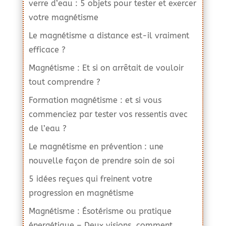
verre d’eau : 5 objets pour tester et exercer
votre magnétisme
Le magnétisme a distance est-il vraiment
efficace ?
Magnétisme : Et si on arrêtait de vouloir
tout comprendre ?
Formation magnétisme : et si vous
commenciez par tester vos ressentis avec
de l’eau ?
Le magnétisme en prévention : une
nouvelle façon de prendre soin de soi
5 idées reçues qui freinent votre
progression en magnétisme
Magnétisme : Ésotérisme ou pratique
énergétique – Deux visions, comment