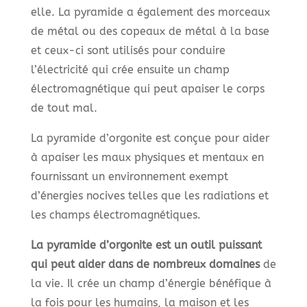
elle. La pyramide a également des morceaux
de métal ou des copeaux de métal à la base
et ceux-ci sont utilisés pour conduire
l’électricité qui crée ensuite un champ
électromagnétique qui peut apaiser le corps
de tout mal.
La pyramide d’orgonite est conçue pour aider
à apaiser les maux physiques et mentaux en
fournissant un environnement exempt
d’énergies nocives telles que les radiations et
les champs électromagnétiques.
La pyramide d’orgonite est un outil puissant
qui peut aider dans de nombreux domaines
de
la vie. Il crée un champ d’énergie bénéfique à
la fois pour les humains, la maison et les