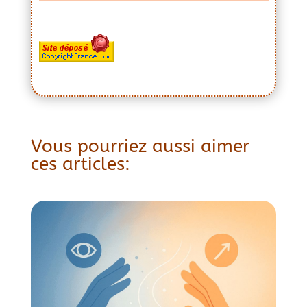
Vous pourriez aussi aimer
ces articles: