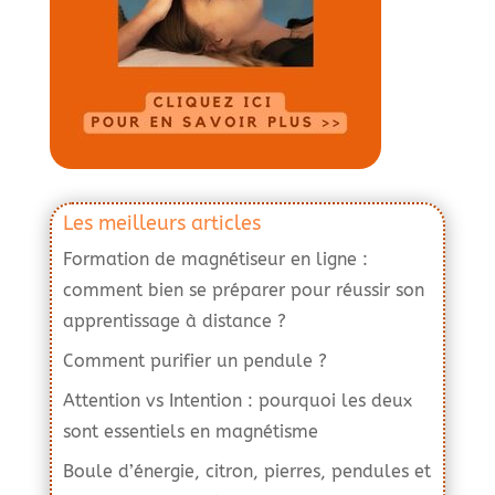
Les meilleurs articles
Formation de magnétiseur en ligne :
comment bien se préparer pour réussir son
apprentissage à distance ?
Comment purifier un pendule ?
Attention vs Intention : pourquoi les deux
sont essentiels en magnétisme
Boule d’énergie, citron, pierres, pendules et