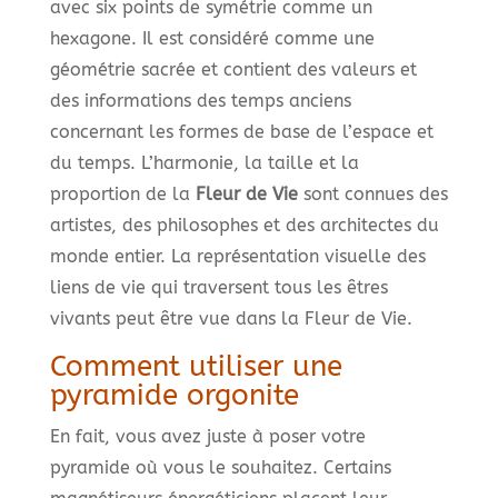
avec six points de symétrie comme un
hexagone. Il est considéré comme une
géométrie sacrée et contient des valeurs et
des informations des temps anciens
concernant les formes de base de l’espace et
du temps. L’harmonie, la taille et la
proportion de la
Fleur de Vie
sont connues des
artistes, des philosophes et des architectes du
monde entier. La représentation visuelle des
liens de vie qui traversent tous les êtres
vivants peut être vue dans la Fleur de Vie.
Comment utiliser une
pyramide orgonite
En fait, vous avez juste à poser votre
pyramide où vous le souhaitez. Certains