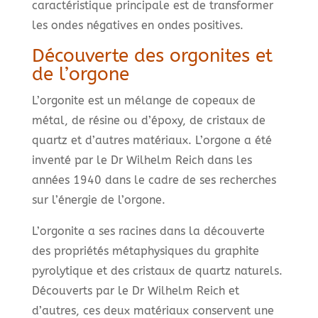
caractéristique principale est de transformer
les ondes négatives en ondes positives.
Découverte des orgonites et
de l’orgone
L’orgonite est un mélange de copeaux de
métal, de résine ou d’époxy, de cristaux de
quartz et d’autres matériaux. L’orgone a été
inventé par le Dr Wilhelm Reich dans les
années 1940 dans le cadre de ses recherches
sur l’énergie de l’orgone.
L’orgonite a ses racines dans la découverte
des propriétés métaphysiques du graphite
pyrolytique et des cristaux de quartz naturels.
Découverts par le Dr Wilhelm Reich et
d’autres, ces deux matériaux conservent une