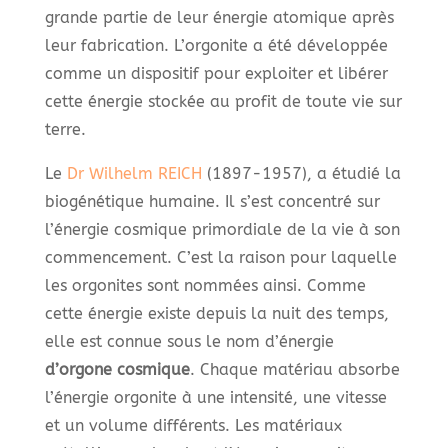
grande partie de leur énergie atomique après
leur fabrication. L’orgonite a été développée
comme un dispositif pour exploiter et libérer
cette énergie stockée au profit de toute vie sur
terre.
Le
Dr Wilhelm REICH
(1897-1957), a étudié la
biogénétique humaine. Il s’est concentré sur
l’énergie cosmique primordiale de la vie à son
commencement. C’est la raison pour laquelle
les orgonites sont nommées ainsi. Comme
cette énergie existe depuis la nuit des temps,
elle est connue sous le nom d’énergie
d’orgone cosmique
. Chaque matériau absorbe
l’énergie orgonite à une intensité, une vitesse
et un volume différents. Les matériaux