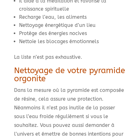
Il aide à la méditation et favorise la
croissance spirituelle
Recharge l’eau, les aliments
Nettoyage énergétique d’un lieu
Protège des énergies nocives
Nettoie les blocages émotionnels
La liste n’est pas exhaustive.
Nettoyage de votre pyramide
orgonite
Dans la mesure où la pyramide est composée
de résine, cela assure une protection.
Néanmoins il n’est pas inutile de la passer
sous l’eau froide régulièment si vous le
souhaitez. Vous pouvez aussi demander à
l’univers et émettre de bonnes intentions pour