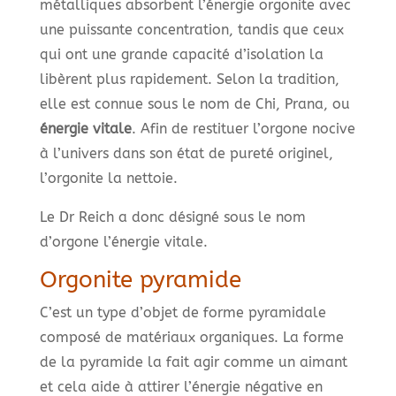
métalliques absorbent l’énergie orgonite avec
une puissante concentration, tandis que ceux
qui ont une grande capacité d’isolation la
libèrent plus rapidement. Selon la tradition,
elle est connue sous le nom de Chi, Prana, ou
énergie vitale
. Afin de restituer l’orgone nocive
à l’univers dans son état de pureté originel,
l’orgonite la nettoie.
Le Dr Reich a donc désigné sous le nom
d’orgone l’énergie vitale.
Orgonite pyramide
C’est un type d’objet de forme pyramidale
composé de matériaux organiques. La forme
de la pyramide la fait agir comme un aimant
et cela aide à attirer l’énergie négative en