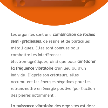
Les orgonites sont une
combinaison de roches
semi-précieuses
, de résine et de particules
métalliques. Elles sont connues pour
combattre les interférences
électromagnétiques, ainsi que pour
améliorer
la fréquence vibratoire
d’un lieu ou d’un
individu. D’après son créateurs, elles
accumulent les énergies négatives pour les
retransmettre en énergie positive (par l’action
des pierres notamment).
La
puissance vibratoire
des orgonites est donc