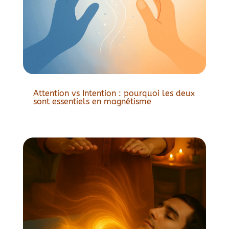
Attention vs Intention : pourquoi les deux
sont essentiels en magnétisme