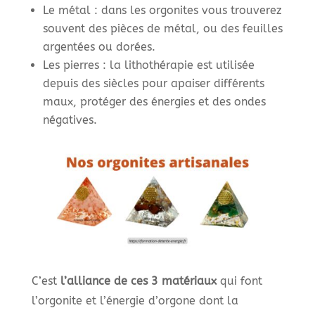
Le métal : dans les orgonites vous trouverez
souvent des pièces de métal, ou des feuilles
argentées ou dorées.
Les pierres : la lithothérapie est utilisée
depuis des siècles pour apaiser différents
maux, protéger des énergies et des ondes
négatives.
C’est
l’alliance de ces 3 matériaux
qui font
l’orgonite et l’énergie d’orgone dont la