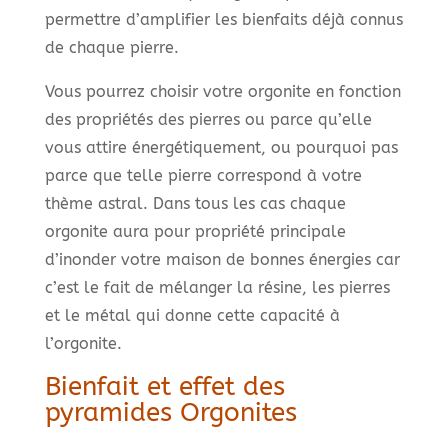
permettre d’amplifier les bienfaits déjà connus
de chaque pierre.
Vous pourrez choisir votre orgonite en fonction
des propriétés des pierres ou parce qu’elle
vous attire énergétiquement, ou pourquoi pas
parce que telle pierre correspond à votre
thème astral. Dans tous les cas chaque
orgonite aura pour propriété principale
d’inonder votre maison de bonnes énergies car
c’est le fait de mélanger la résine, les pierres
et le métal qui donne cette capacité à
l’orgonite.
Bienfait et effet des
pyramides Orgonites