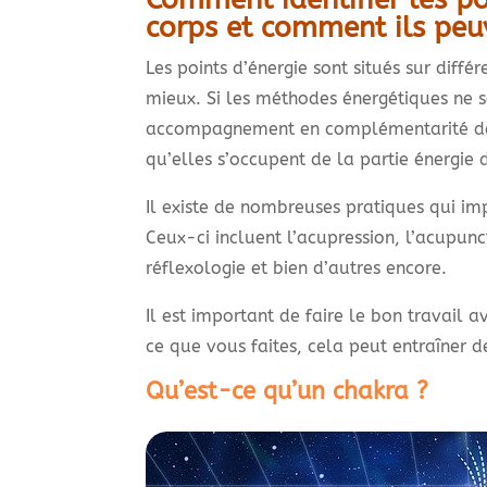
corps et comment ils peu
Les points d’énergie sont situés sur diffé
mieux. Si les méthodes énergétiques ne s
accompagnement en complémentarité des
qu’elles s’occupent de la partie énergie 
Il existe de nombreuses pratiques qui imp
Ceux-ci incluent l’acupression, l’acupunct
réflexologie et bien d’autres encore.
Il est important de faire le bon travail a
ce que vous faites, cela peut entraîner 
Qu’est-ce qu’un chakra ?