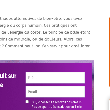
thodes alternatives de bien-être, vous avez
ergie du corps humain. Ces pratiques ont
de l’énergie du corps. Le principe de base étant
moins de maladie, ou de douleurs. Alors, ces
nt ? Comment peut-on s’en servir pour améliorer