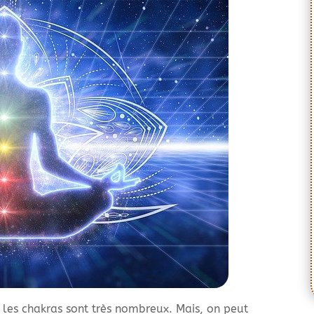
 les chakras sont très nombreux. Mais, on peut