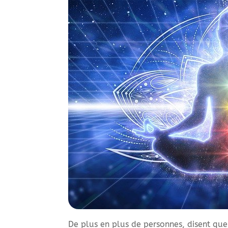
De plus en plus de personnes, disent que