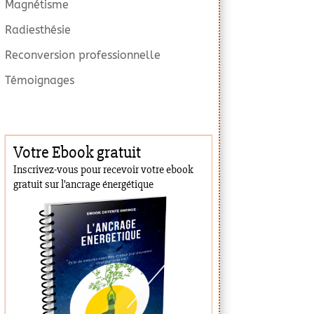
Magnétisme
Radiesthésie
Reconversion professionnelle
Témoignages