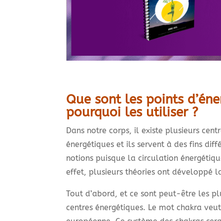
Que sont les points d’én
pourquoi les utiliser ?
Dans notre corps, il existe plusieurs cent
énergétiques et ils servent à des fins di
notions puisque la circulation énergétiqu
effet, plusieurs théories ont développé 
Tout d’abord, et ce sont peut-être les pl
centres énergétiques. Le mot chakra veut