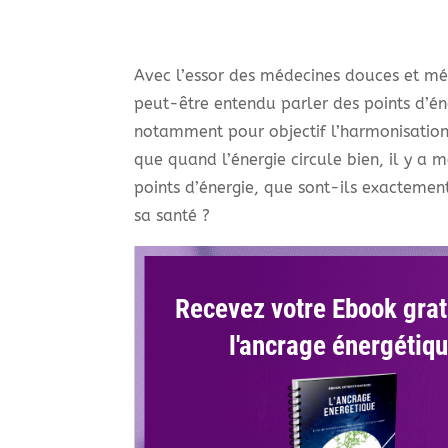
Avec l’essor des médecines douces et mé
peut-être entendu parler des points d’én
notamment pour objectif l’harmonisation 
que quand l’énergie circule bien, il y a 
points d’énergie, que sont-ils exacteme
sa santé ?