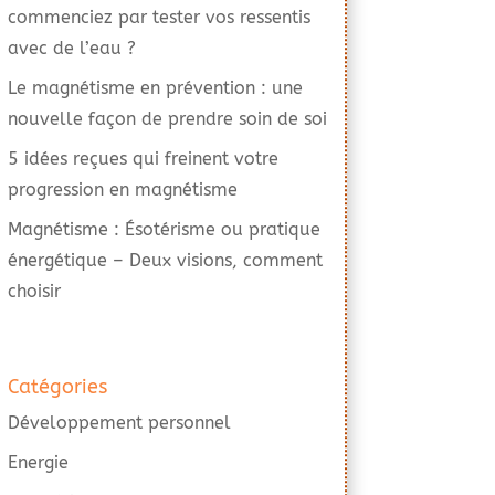
commenciez par tester vos ressentis
avec de l’eau ?
Le magnétisme en prévention : une
nouvelle façon de prendre soin de soi
5 idées reçues qui freinent votre
progression en magnétisme
Magnétisme : Ésotérisme ou pratique
énergétique – Deux visions, comment
choisir
Catégories
Développement personnel
Energie