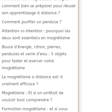
comment bien se préparer pour réussir
son apprentissage à distance ?
Comment purifier un pendule ?
Attention vs Intention : pourquoi les
deux sont essentiels en magnétisme
Boule d’énergie, citron, pierres,
pendules et verre d’eau : 5 objets
pour tester et exercer votre
magnétisme
Le magnétisme a distance est-il
vraiment efficace ?
Magnétisme : Et si on arrêtait de
vouloir tout comprendre ?
Formation magnétisme : et si vous