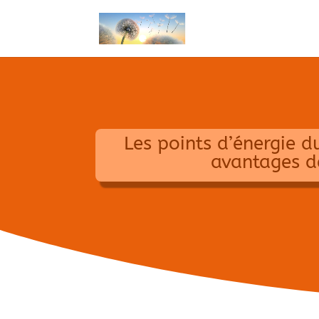
Les points d’énergie d
avantages de