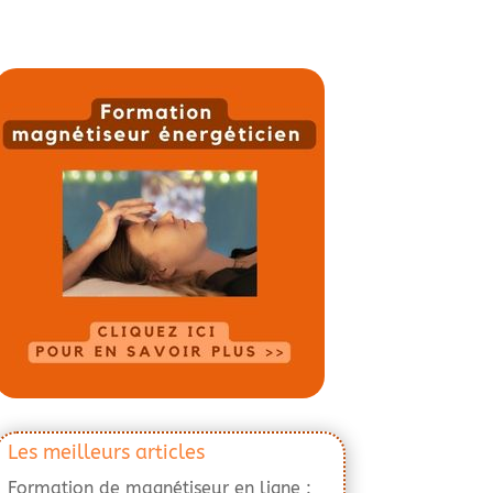
Les meilleurs articles
Formation de magnétiseur en ligne :