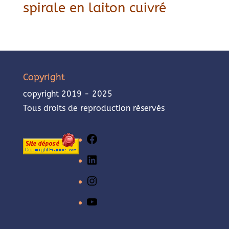
spirale en laiton cuivré
Copyright
copyright 2019 - 2025
Tous droits de reproduction réservés
Facebook
LinkedIn
Instagram
YouTube