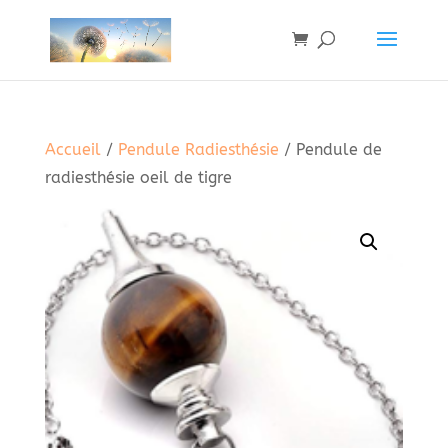
Accueil
/
Pendule Radiesthésie
/ Pendule de
radiesthésie oeil de tigre