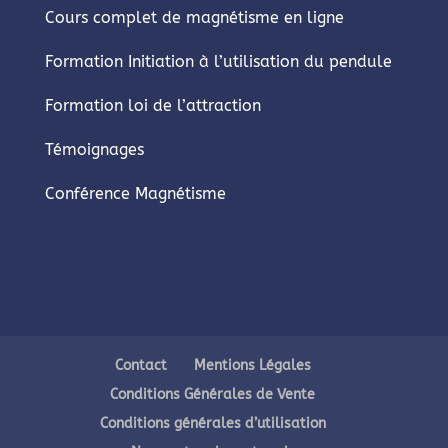
Cours complet de magnétisme en ligne
Formation Initiation à l’utilisation du pendule
Formation loi de l’attraction
Témoignages
Conférence Magnétisme
Contact
Mentions Légales
Conditions Générales de Vente
Conditions générales d’utilisation