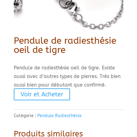
Pendule de radiesthésie
oeil de tigre
Pendule de radiesthésie oeil de tigre. Existe
aussi avec d’autres types de pierres. Très bien
aussi bien pour débutant que confirmé.
Voir et Acheter
Catégorie :
Pendule Radiesthésie
Produits similaires