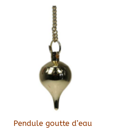
Pendule goutte d’eau