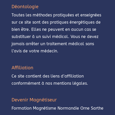
Déontologie
Toutes les méthodes pratiquées et enseignées
sur ce site sont des pratiques énergétiques de
bien être. Elles ne peuvent en aucun cas se
substituer à un suivi médical. Vous ne devez
jamais arrêter un traitement médical sans
l’avis de votre médecin.
Affiliation
Ce site contient des liens d’affiliation
conformément à nos mentions légales.
Devenir Magnétiseur
Formation Magnétisme Normandie Orne Sarthe