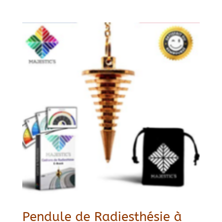
Pendule de Radiesthésie à