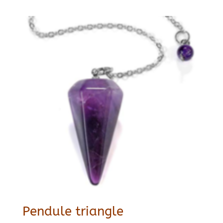
Pendule triangle