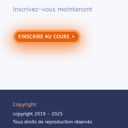
Inscrivez-vous maintenant
S'INSCRIRE AU COURS
Copyright
copyright 2019 - 2025
Tous droits de reproduction réservés