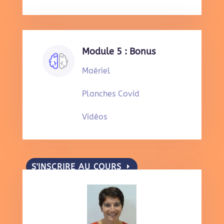
Module 5 : Bonus
Maériel
Planches Covid
Vidéos
S'INSCRIRE AU COURS