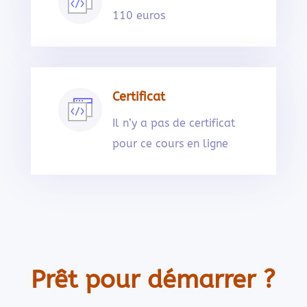
110 euros
Certificat
Il n’y a pas de certificat
pour ce cours en ligne
Prêt pour démarrer ?