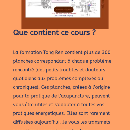
Que contient ce cours ?
La formation Tong Ren contient plus de 300
planches correspondant à chaque problème
rencontré (des petits troubles et douleurs
quotidiens aux problèmes complexes ou
chroniques). Ces planches, créées à l’origine
pour la pratique de l’acupuncture, peuvent
vous être utiles et s’adapter à toutes vos
pratiques énergétiques. Elles sont rarement
diffusées aujourd’hui. Je vous les transmets