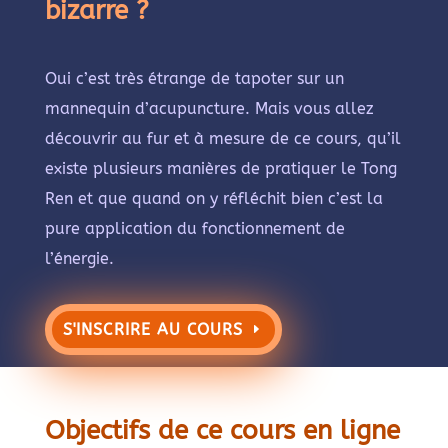
bizarre ?
Oui c’est très étrange de tapoter sur un
mannequin d’acupuncture. Mais vous allez
découvrir au fur et à mesure de ce cours, qu’il
existe plusieurs manières de pratiquer le Tong
Ren et que quand on y réfléchit bien c’est la
pure application du fonctionnement de
l’énergie.
S'INSCRIRE AU COURS
Objectifs de ce cours en ligne