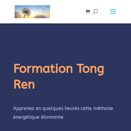
Formation Tong
Ren
Apprenez en quelques heures cette méthode
énergétique étonnante.