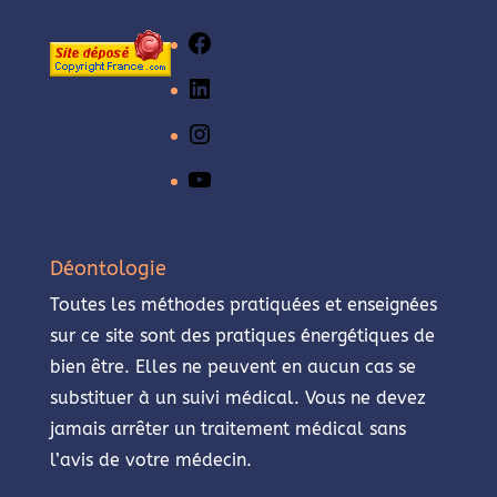
Facebook
LinkedIn
Instagram
YouTube
Déontologie
Toutes les méthodes pratiquées et enseignées
sur ce site sont des pratiques énergétiques de
bien être. Elles ne peuvent en aucun cas se
substituer à un suivi médical. Vous ne devez
jamais arrêter un traitement médical sans
l’avis de votre médecin.