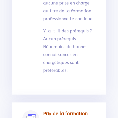
aucune prise en charge
au titre de la formation
professionnelle continue.
Y-a-t-il des prérequis ?
Aucun prérequis.
Néanmoins de bonnes
connaissances en
énergétiques sont
préférables.
Prix de la formation