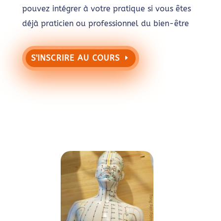
pouvez intégrer à votre pratique si vous êtes
déjà praticien ou professionnel du bien-être
S'INSCRIRE AU COURS