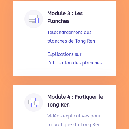
Module 3 : Les
Planches
Téléchargement des
planches de Tong Ren
Explications sur
l’utilisation des planches
Module 4 : Pratiquer le
Tong Ren
Vidéos explicatives pour
la pratique du Tong Ren