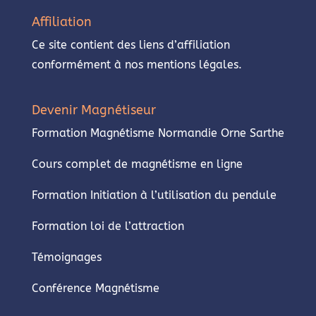
Affiliation
Ce site contient des liens d’affiliation
conformément à nos mentions légales.
Devenir Magnétiseur
Formation Magnétisme Normandie Orne Sarthe
Cours complet de magnétisme en ligne
Formation Initiation à l’utilisation du pendule
Formation loi de l’attraction
Témoignages
Conférence Magnétisme