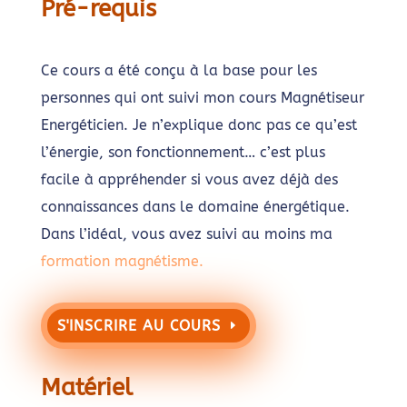
Pré-requis
Ce cours a été conçu à la base pour les
personnes qui ont suivi mon cours Magnétiseur
Energéticien. Je n’explique donc pas ce qu’est
l’énergie, son fonctionnement… c’est plus
facile à appréhender si vous avez déjà des
connaissances dans le domaine énergétique.
Dans l’idéal, vous avez suivi au moins ma
formation magnétisme.
S'INSCRIRE AU COURS
Matériel