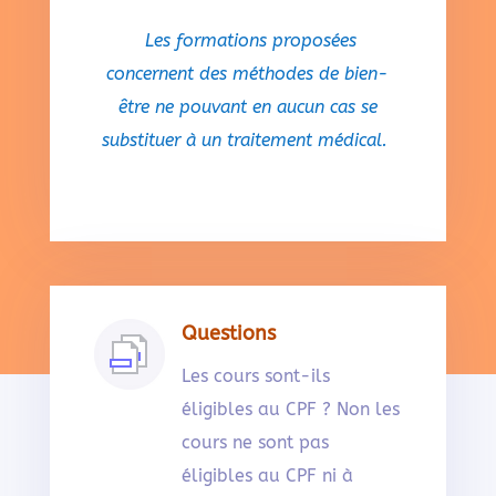
Les formations proposées
concernent des méthodes de bien-
être ne pouvant en aucun cas se
substituer à un traitement médical.
Questions
Les cours sont-ils
éligibles au CPF ? Non les
cours ne sont pas
éligibles au CPF ni à