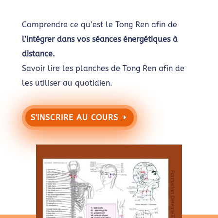
Comprendre ce qu’est le
Tong
Ren
afin de
l’intégrer dans vos séances énergétiques à
distance.
Savoir lire les planches de
Tong
Ren
afin de
les utiliser au quotidien.
S'INSCRIRE AU COURS