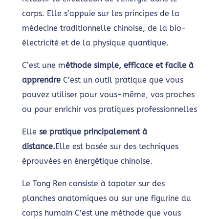
corps. Elle s’appuie sur les principes de la
médecine traditionnelle chinoise, de la bio-
électricité et de la physique quantique.
C’est une m
éthode simple, efficace et facile à
apprendre
C’est un outil pratique que vous
pouvez utiliser pour vous-même, vos proches
ou pour enrichir vos pratiques professionnelles
Elle
se pratique principalement à
distance.
Elle est basée sur des techniques
éprouvées en énergétique chinoise.
Le Tong Ren consiste à tapoter sur des
planches anatomiques ou sur une figurine du
corps humain C’est une méthode que vous