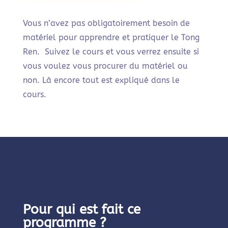
Vous n’avez pas obligatoirement besoin de
matériel pour apprendre et pratiquer le Tong
Ren. Suivez le cours et vous verrez ensuite si
vous voulez vous procurer du matériel ou
non. Là encore tout est expliqué dans le
cours.
Pour qui est fait ce
programme ?