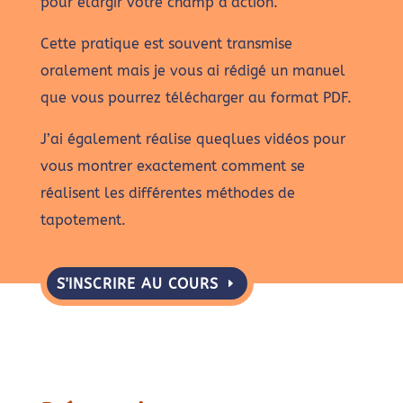
pour élargir votre champ d’action.
Cette pratique est souvent transmise
oralement mais je vous ai rédigé un manuel
que vous pourrez télécharger au format PDF.
J’ai également réalise queqlues vidéos pour
vous montrer exactement comment se
réalisent les différentes méthodes de
tapotement.
S'INSCRIRE AU COURS