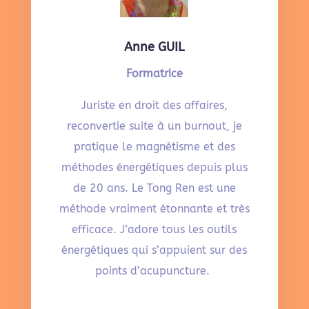
Anne GUIL
Formatrice
Juriste en droit des affaires,
reconvertie suite à un burnout, je
pratique le magnétisme et des
méthodes énergétiques depuis plus
de 20 ans. Le Tong Ren est une
méthode vraiment étonnante et très
efficace. J’adore tous les outils
énergétiques qui s’appuient sur des
points d’acupuncture.