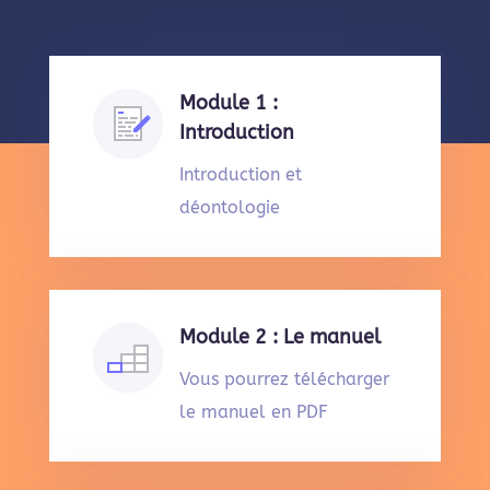
Module 1 :
Introduction
Introduction et
déontologie
Module 2 : Le manuel
Vous pourrez télécharger
le manuel en PDF