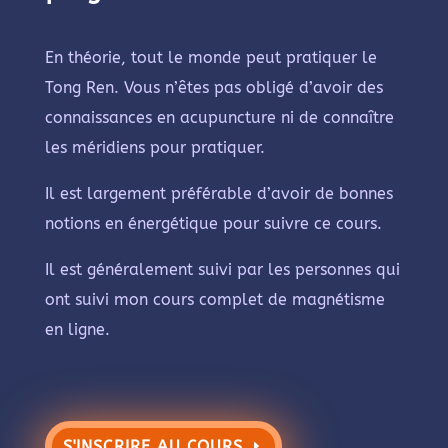
En théorie, tout le monde peut pratiquer le
Tong Ren. Vous n’êtes pas obligé d’avoir des
connaissances en acupuncture ni de connaître
les méridiens pour pratiquer.
Il est largement préférable d’avoir de bonnes
notions en énergétique pour suivre ce cours.
Il est généralement suivi par les personnes qui
ont suivi mon cours complet de magnétisme
en ligne.
S'INSCRIRE AU COURS