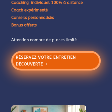
Coaching individuel 100% à distance
Coach expérimenté
Conseils personnalisés
Bonus offerts
Attention nombre de places limité
RÉSERVEZ VOTRE ENTRETIEN
DÉCOUVERTE