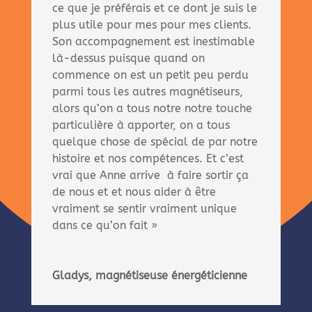
ce que je préférais et ce dont je suis le
plus utile pour mes pour mes clients.
Son accompagnement est inestimable
là-dessus puisque quand on
commence on est un petit peu perdu
parmi tous les autres magnétiseurs,
alors qu’on a tous notre notre touche
particulière à apporter, on a tous
quelque chose de spécial de par notre
histoire et nos compétences. Et c’est
vrai que Anne arrive à faire sortir ça
de nous et et nous aider à être
vraiment se sentir vraiment unique
dans ce qu’on fait »
Gladys, magnétiseuse énergéticienne