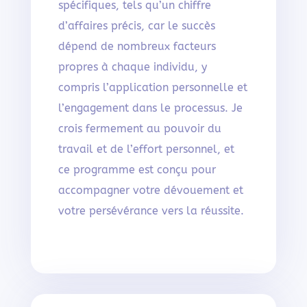
spécifiques, tels qu’un chiffre
d’affaires précis, car le succès
dépend de nombreux facteurs
propres à chaque individu, y
compris l’application personnelle et
l’engagement dans le processus. Je
crois fermement au pouvoir du
travail et de l’effort personnel, et
ce programme est conçu pour
accompagner votre dévouement et
votre persévérance vers la réussite.