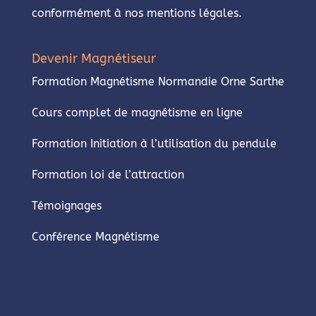
conformément à nos mentions légales.
Devenir Magnétiseur
Formation Magnétisme Normandie Orne Sarthe
Cours complet de magnétisme en ligne
Formation Initiation à l’utilisation du pendule
Formation loi de l’attraction
Témoignages
Conférence Magnétisme