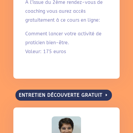
A l’issue du 2ème rendez-vous de
coaching vous aurez accès
gratuitement à ce cours en ligne:
Comment lancer votre activité de
praticien bien-être.
Valeur: 175 euros
ENTRETIEN DÉCOUVERTE GRATUIT