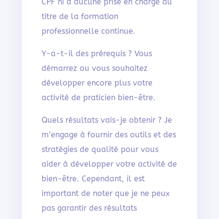
CPF ni à aucune prise en charge au
titre de la formation
professionnelle continue.
Y-a-t-il des prérequis ? Vous
démarrez ou vous souhaitez
développer encore plus votre
activité de praticien bien-être.
Quels résultats vais-je obtenir ? Je
m’engage à fournir des outils et des
stratégies de qualité pour vous
aider à développer votre activité de
bien-être. Cependant, il est
important de noter que je ne peux
pas garantir des résultats