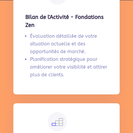
Bilan de l'Activité - Fondations
Zen
Évaluation détaillée de votre
situation actuelle et des
opportunités de marché.
Planification stratégique pour
améliorer votre visibilité et attirer
plus de clients.