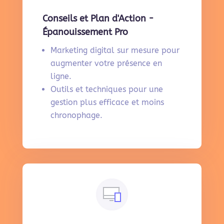
Conseils et Plan d'Action -
Épanouissement Pro
Marketing digital sur mesure pour
augmenter votre présence en
ligne.
Outils et techniques pour une
gestion plus efficace et moins
chronophage.