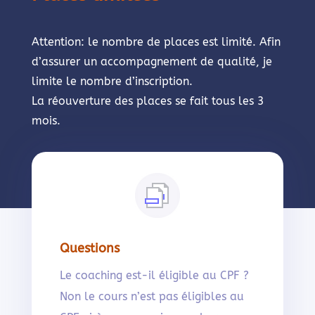
Attention: le nombre de places est limité. Afin
d’assurer un accompagnement de qualité, je
limite le nombre d’inscription.
La réouverture des places se fait tous les 3
mois.
Questions
Le coaching est-il éligible au CPF ?
Non le cours n’est pas éligibles au