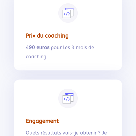
Prix du coaching
490 euros
pour les 3 mois de
coaching
Engagement
Quels résultats vais-je obtenir ? Je