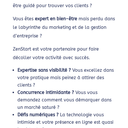
être guidé pour trouver vos clients ?
Vous êtes
expert en bien-être
mais perdu dans
le labyrinthe du marketing et de la gestion
d’entreprise ?
ZenStart est votre partenaire pour faire
décoller votre activité avec succès.
Expertise sans visibilité ?
Vous excellez dans
votre pratique mais peinez à attirer des
clients ?
Concurrence intimidante ?
Vous vous
demandez comment vous démarquer dans
un marché saturé ?
Défis numériques ?
La technologie vous
intimide et votre présence en ligne est quasi