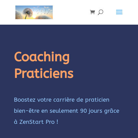
Coaching
Praticiens
Boostez votre carrière de praticien
bien-être en seulement 90 jours grâce
à ZenStart Pro !