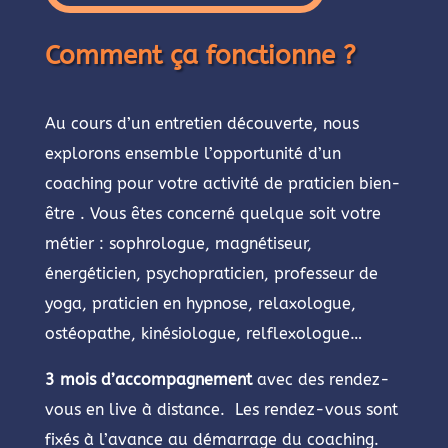
Comment ça fonctionne ?
Au cours d’un entretien découverte, nous
explorons ensemble l’opportunité d’un
coaching pour votre activité de praticien bien-
être . Vous êtes concerné quelque soit votre
métier : sophrologue, magnétiseur,
énergéticien, psychopraticien, professeur de
yoga, praticien en hypnose, relaxologue,
ostéopathe, kinésiologue, relflexologue…
3 mois d’accompagnement
avec des rendez-
vous en live à distance. Les rendez-vous sont
fixés à l’avance au démarrage du coaching.