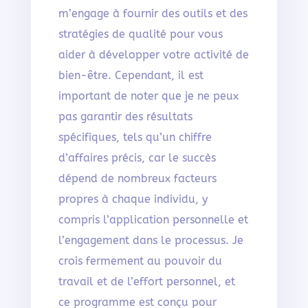
m’engage à fournir des outils et des
stratégies de qualité pour vous
aider à développer votre activité de
bien-être. Cependant, il est
important de noter que je ne peux
pas garantir des résultats
spécifiques, tels qu’un chiffre
d’affaires précis, car le succès
dépend de nombreux facteurs
propres à chaque individu, y
compris l’application personnelle et
l’engagement dans le processus. Je
crois fermement au pouvoir du
travail et de l’effort personnel, et
ce programme est conçu pour