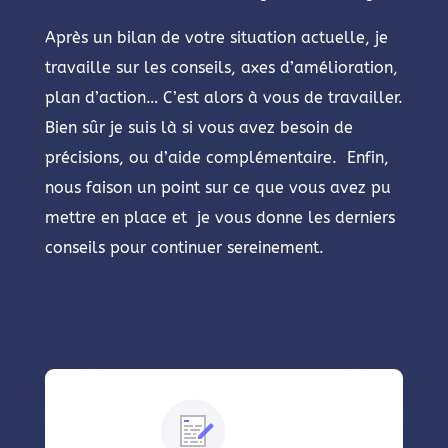
Après un bilan de votre situation actuelle, je
travaille sur les conseils, axes d’amélioration,
plan d’action… C’est alors à vous de travailler.
Bien sûr je suis là si vous avez besoin de
précisions, ou d’aide complémentaire. Enfin,
nous faison un point sur ce que vous avez pu
mettre en place et je vous donne les derniers
conseils pour continuer sereinement.