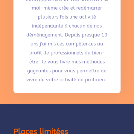
moi-même crée et redémarrer
plusieurs fois une activité
indépendante à chacun de nos
déménagement. Depuis presque 10
ans j’ai mis ces compétences au
profit de professionnels du bien-
être. Je vous livre mes méthodes
gagnantes pour vous permettre de
vivre de votre activité de praticien.
Places limitées