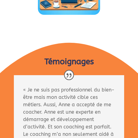
Témoignages
« Je ne suis pas professionnel du bien-
être mais mon activité cible ces
métiers. Aussi, Anne a accepté de me
coacher. Anne est une experte en
démarrage et développement
d’activité. Et son coaching est parfait.
Le coaching m’a non seulement aidé à