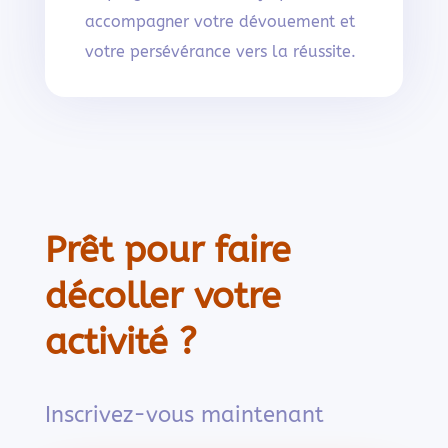
accompagner votre dévouement et
votre persévérance vers la réussite.
Prêt pour faire
décoller votre
activité ?
Inscrivez-vous maintenant