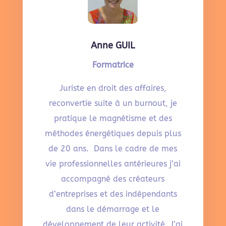
Anne GUIL
Formatrice
Juriste en droit des affaires,
reconvertie suite à un burnout, je
pratique le magnétisme et des
méthodes énergétiques depuis plus
de 20 ans. Dans le cadre de mes
vie professionnelles antérieures j’ai
accompagné des créateurs
d’entreprises et des indépendants
dans le démarrage et le
développement de leur activité. J’ai