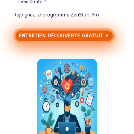
inexistante ?
Rejoignez le programme ZenStart Pro
ENTRETIEN DÉCOUVERTE GRATUIT