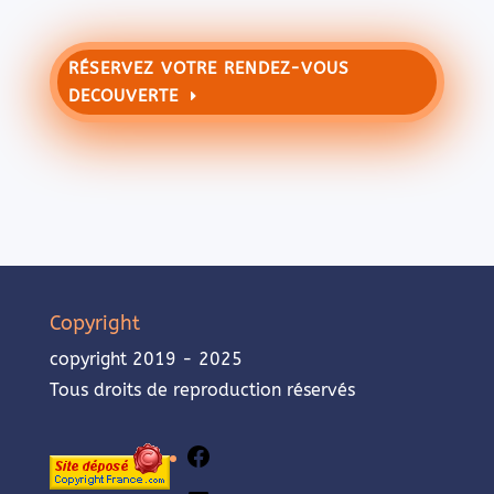
RÉSERVEZ VOTRE RENDEZ-VOUS
DECOUVERTE
Copyright
copyright 2019 - 2025
Tous droits de reproduction réservés
Facebook