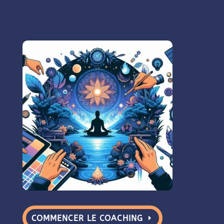
COMMENCER LE COACHING