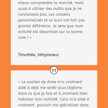
mieux comprendre le marché, mais
aussi à utiliser des outils que je ne
connaissais pas. Les conseils
personnalisés et le suivi ont fait une
grande différence. Je sens que mon
activité est désormais sur la bonne
voie ! »
Timothée, infopreneur
« Le soutien de Anne m’a vraiment
aidé à déjà me sentir plus légitime
dans ce que je fais et à vraiment bien
installer mon activité. Cela m’a aidé à
vraiment pouvoir me spécialiser dans