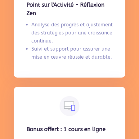
Point sur l'Activité - Réflexion
Zen
Analyse des progrès et ajustement
des stratégies pour une croissance
continue.
Suivi et support pour assurer une
mise en œuvre réussie et durable.
Bonus offert : 1 cours en ligne