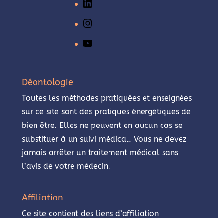
LinkedIn
Instagram
YouTube
Déontologie
Toutes les méthodes pratiquées et enseignées
sur ce site sont des pratiques énergétiques de
bien être. Elles ne peuvent en aucun cas se
substituer à un suivi médical. Vous ne devez
jamais arrêter un traitement médical sans
l’avis de votre médecin.
Affiliation
Ce site contient des liens d’affiliation