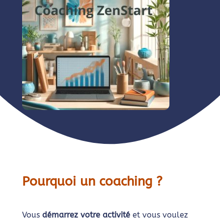
Pourquoi un coaching ?
Vous
démarrez votre activité
et vous voulez