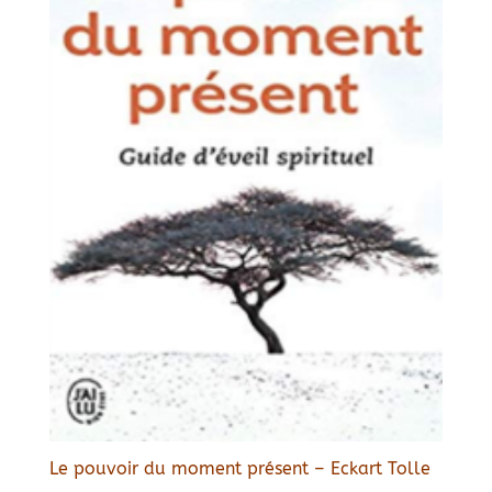
Le pouvoir du moment présent – Eckart Tolle