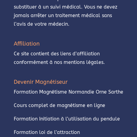
substituer à un suivi médical. Vous ne devez
jamais arrêter un traitement médical sans
l’avis de votre médecin.
Affiliation
Ce site contient des liens d’affiliation
conformément à nos mentions légales.
Devenir Magnétiseur
Formation Magnétisme Normandie Orne Sarthe
Cours complet de magnétisme en ligne
Formation Initiation à l’utilisation du pendule
Formation loi de l’attraction