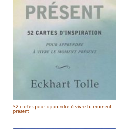
52 cartes pour apprendre à vivre le moment
présent