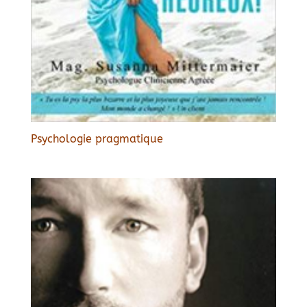
Psychologie pragmatique