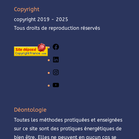
Copyright
copyright 2019 - 2025
Tous droits de reproduction réservés
Facebook
LinkedIn
Instagram
YouTube
Déontologie
Toutes les méthodes pratiquées et enseignées
sur ce site sont des pratiques énergétiques de
bien être. Elles ne peuvent en aucun cas se