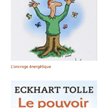
L’ancrage énergétique