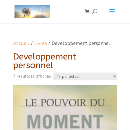
Accueil
/
Livres
/ Developpement personnel
Developpement
personnel
7 résultats affichés