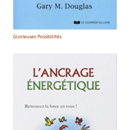
Glorieuses Possibilités