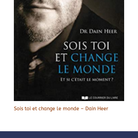
Sois toi et change le monde – Dain Heer