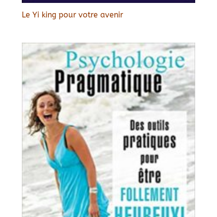
Le Yi king pour votre avenir