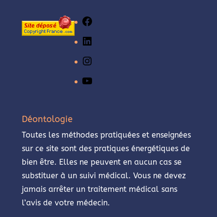
Facebook
LinkedIn
Instagram
YouTube
Déontologie
Toutes les méthodes pratiquées et enseignées
sur ce site sont des pratiques énergétiques de
bien être. Elles ne peuvent en aucun cas se
substituer à un suivi médical. Vous ne devez
jamais arrêter un traitement médical sans
l’avis de votre médecin.