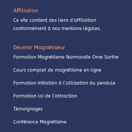
Affiliation
Ce site contient des liens d’affiliation
conformément à nos mentions légales.
Devenir Magnétiseur
Formation Magnétisme Normandie Orne Sarthe
Cours complet de magnétisme en ligne
Formation Initiation à l’utilisation du pendule
Formation loi de l’attraction
Témoignages
Conférence Magnétisme