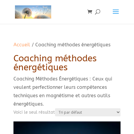
Accueil
/ Coaching méthodes énergétiques
Coaching méthodes
énergétiques
Coaching Méthodes Énergétiques : Ceux qui
veulent perfectionner leurs compétences
techniques en magnétisme et autres outils
énergétiques.
Voici le seul résultat