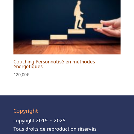
Coaching Personnalisé en méthodes
énergétiques
120,00
€
Copyright
copyright 2019 - 2025
Tous droits de reproduction réservés