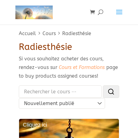
Accueil
Cours
Radiesthésie
Radiesthésie
Si vous souhaitez acheter des cours,
rendez-vous sur
Cours et Formations
page
to buy products assigned courses!