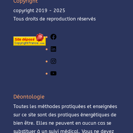
Copyright
copyright 2019 - 2025
Tous droits de reproduction réservés
Facebook
LinkedIn
Instagram
YouTube
Déontologie
Toutes les méthodes pratiquées et enseignées
sur ce site sont des pratiques énergétiques de
bien être. Elles ne peuvent en aucun cas se
substituer à un suivi médical. Vous ne devez