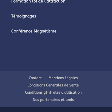
Formation loi de l’attraction
Témoignages
Conférence Magnétisme
Contact
Mentions Légales
Conditions Générales de Vente
Conditions générales d’utilisation
Nos partenaires et amis