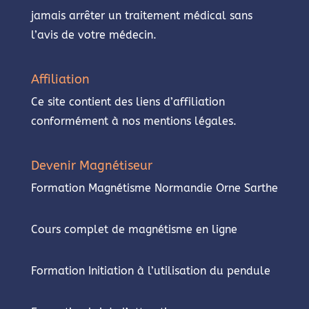
jamais arrêter un traitement médical sans
l’avis de votre médecin.
Affiliation
Ce site contient des liens d’affiliation
conformément à nos mentions légales.
Devenir Magnétiseur
Formation Magnétisme Normandie Orne Sarthe
Cours complet de magnétisme en ligne
Formation Initiation à l’utilisation du pendule